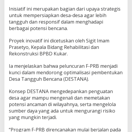
Inisiatif ini merupakan bagian dari upaya strategis
untuk mempersiapkan desa-desa agar lebih
tangguh dan responsif dalam menghadapi
berbagai potensi bencana.
Proyek inovatif ini dicetuskan oleh Sigit Imam
Prasetyo, Kepala Bidang Rehabilitasi dan
Rekonstruksi BPBD Kukar.
Ia menjelaskan bahwa peluncuran F-PRB menjadi
kunci dalam mendorong optimalisasi pembentukan
Desa Tangguh Bencana (DESTANA).
Konsep DESTANA mengedepankan penguatan
desa agar mampu mengenali dan memetakan
potensi ancaman di wilayahnya, serta mengelola
sumber daya yang ada untuk mengurangi risiko
yang mungkin terjadi.
“Program F-PRB direncanakan mulai berjalan pada