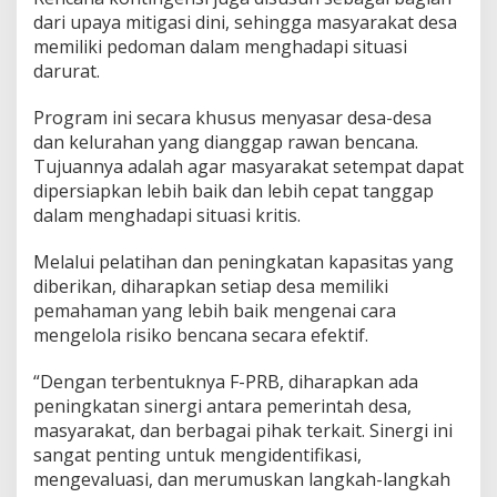
dari upaya mitigasi dini, sehingga masyarakat desa
memiliki pedoman dalam menghadapi situasi
darurat.
Program ini secara khusus menyasar desa-desa
dan kelurahan yang dianggap rawan bencana.
Tujuannya adalah agar masyarakat setempat dapat
dipersiapkan lebih baik dan lebih cepat tanggap
dalam menghadapi situasi kritis.
Melalui pelatihan dan peningkatan kapasitas yang
diberikan, diharapkan setiap desa memiliki
pemahaman yang lebih baik mengenai cara
mengelola risiko bencana secara efektif.
“Dengan terbentuknya F-PRB, diharapkan ada
peningkatan sinergi antara pemerintah desa,
masyarakat, dan berbagai pihak terkait. Sinergi ini
sangat penting untuk mengidentifikasi,
mengevaluasi, dan merumuskan langkah-langkah