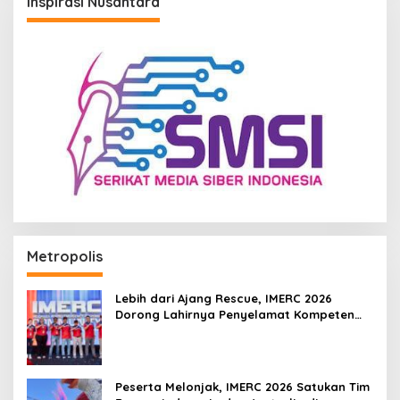
Inspirasi Nusantara
Metropolis
Lebih dari Ajang Rescue, IMERC 2026
Dorong Lahirnya Penyelamat Kompeten
untuk Indonesia
Peserta Melonjak, IMERC 2026 Satukan Tim