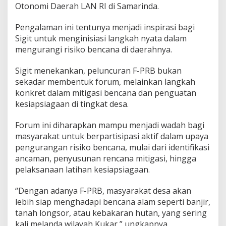
Otonomi Daerah LAN RI di Samarinda.
Pengalaman ini tentunya menjadi inspirasi bagi
Sigit untuk menginisiasi langkah nyata dalam
mengurangi risiko bencana di daerahnya.
Sigit menekankan, peluncuran F-PRB bukan
sekadar membentuk forum, melainkan langkah
konkret dalam mitigasi bencana dan penguatan
kesiapsiagaan di tingkat desa.
Forum ini diharapkan mampu menjadi wadah bagi
masyarakat untuk berpartisipasi aktif dalam upaya
pengurangan risiko bencana, mulai dari identifikasi
ancaman, penyusunan rencana mitigasi, hingga
pelaksanaan latihan kesiapsiagaan.
“Dengan adanya F-PRB, masyarakat desa akan
lebih siap menghadapi bencana alam seperti banjir,
tanah longsor, atau kebakaran hutan, yang sering
kali melanda wilayah Kukar,” ungkapnya.