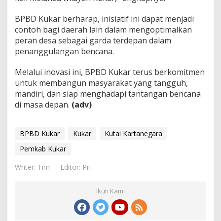
BPBD Kukar berharap, inisiatif ini dapat menjadi
contoh bagi daerah lain dalam mengoptimalkan
peran desa sebagai garda terdepan dalam
penanggulangan bencana.
Melalui inovasi ini, BPBD Kukar terus berkomitmen
untuk membangun masyarakat yang tangguh,
mandiri, dan siap menghadapi tantangan bencana
di masa depan.
(adv)
BPBD Kukar
Kukar
Kutai Kartanegara
Pemkab Kukar
Writer: Tim
Editor: Pri
Ikuti Kami