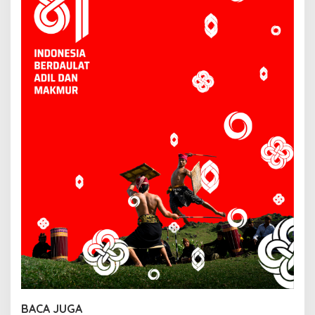
BACA JUGA