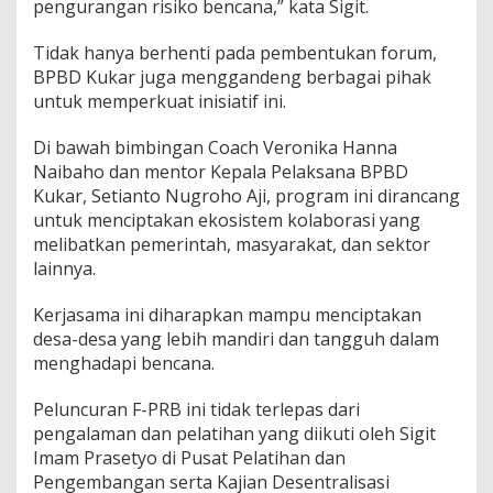
pengurangan risiko bencana,” kata Sigit.
Tidak hanya berhenti pada pembentukan forum,
BPBD Kukar juga menggandeng berbagai pihak
untuk memperkuat inisiatif ini.
Di bawah bimbingan Coach Veronika Hanna
Naibaho dan mentor Kepala Pelaksana BPBD
Kukar, Setianto Nugroho Aji, program ini dirancang
untuk menciptakan ekosistem kolaborasi yang
melibatkan pemerintah, masyarakat, dan sektor
lainnya.
Kerjasama ini diharapkan mampu menciptakan
desa-desa yang lebih mandiri dan tangguh dalam
menghadapi bencana.
Peluncuran F-PRB ini tidak terlepas dari
pengalaman dan pelatihan yang diikuti oleh Sigit
Imam Prasetyo di Pusat Pelatihan dan
Pengembangan serta Kajian Desentralisasi