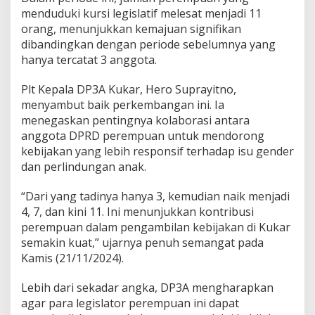
menduduki kursi legislatif melesat menjadi 11
orang, menunjukkan kemajuan signifikan
dibandingkan dengan periode sebelumnya yang
hanya tercatat 3 anggota.
Plt Kepala DP3A Kukar, Hero Suprayitno,
menyambut baik perkembangan ini. Ia
menegaskan pentingnya kolaborasi antara
anggota DPRD perempuan untuk mendorong
kebijakan yang lebih responsif terhadap isu gender
dan perlindungan anak.
“Dari yang tadinya hanya 3, kemudian naik menjadi
4, 7, dan kini 11. Ini menunjukkan kontribusi
perempuan dalam pengambilan kebijakan di Kukar
semakin kuat,” ujarnya penuh semangat pada
Kamis (21/11/2024).
Lebih dari sekadar angka, DP3A mengharapkan
agar para legislator perempuan ini dapat