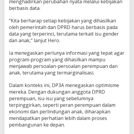
menghadirkan perubahan nyata melalui kebijakan
berbasis data.
“Kita berharap setiap kebijakan yang dihasilkan
oleh pemerintah dan DPRD harus berbasis pada
data yang terperinci, terutama terkait isu gender
dan anak,” lanjut Hero.
Ia menegaskan perlunya informasi yang tepat agar
program-program yang dihasilkan mampu
menjawab persoalan-persoalan perempuan dan
anak, terutama yang termarginalisasi.
Dalam konteks ini, DP3A menegaskan optimisme
mereka. Dengan dukungan anggota DPRD
perempuan, isu-isu yang sebelumnya
terpinggirkan, seperti peran perempuan dalam
ekonomi dan perlindungan anak, diharapkan
mendapatkan perhatian lebih dalam proses
pembangunan ke depan.