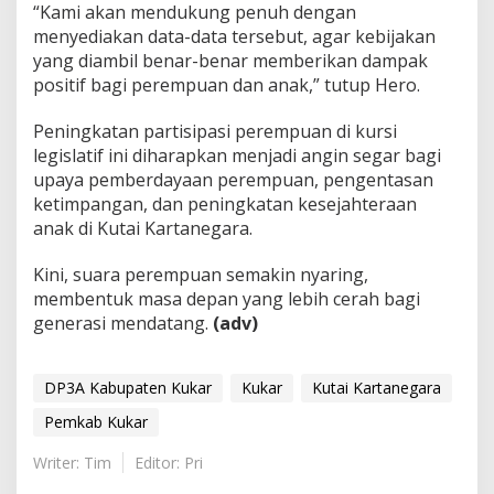
“Kami akan mendukung penuh dengan
menyediakan data-data tersebut, agar kebijakan
yang diambil benar-benar memberikan dampak
positif bagi perempuan dan anak,” tutup Hero.
Peningkatan partisipasi perempuan di kursi
legislatif ini diharapkan menjadi angin segar bagi
upaya pemberdayaan perempuan, pengentasan
ketimpangan, dan peningkatan kesejahteraan
anak di Kutai Kartanegara.
Kini, suara perempuan semakin nyaring,
membentuk masa depan yang lebih cerah bagi
generasi mendatang.
(adv)
DP3A Kabupaten Kukar
Kukar
Kutai Kartanegara
Pemkab Kukar
Writer: Tim
Editor: Pri