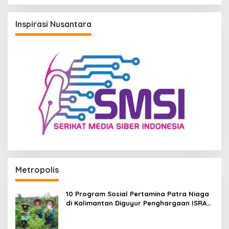
Inspirasi Nusantara
Metropolis
10 Program Sosial Pertamina Patra Niaga
di Kalimantan Diguyur Penghargaan ISRA
2026