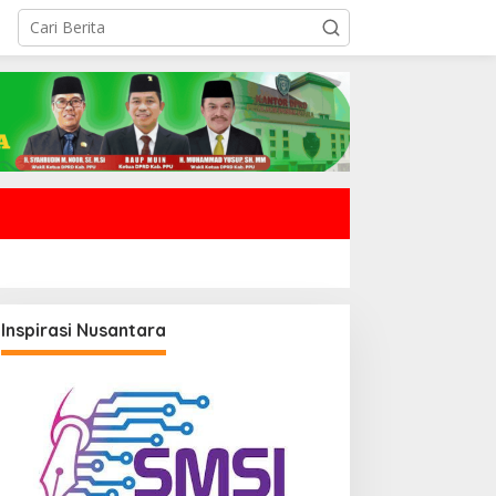
Inspirasi Nusantara