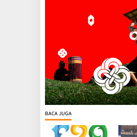
BACA JUGA