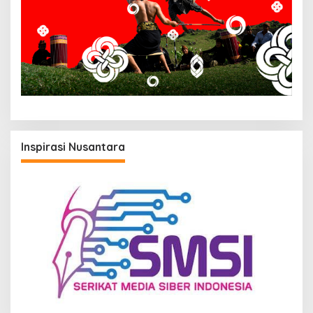
Inspirasi Nusantara