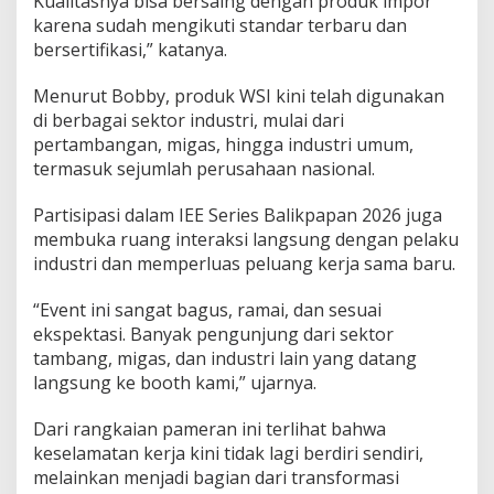
Kualitasnya bisa bersaing dengan produk impor
karena sudah mengikuti standar terbaru dan
bersertifikasi,” katanya.
Menurut Bobby, produk WSI kini telah digunakan
di berbagai sektor industri, mulai dari
pertambangan, migas, hingga industri umum,
termasuk sejumlah perusahaan nasional.
Partisipasi dalam IEE Series Balikpapan 2026 juga
membuka ruang interaksi langsung dengan pelaku
industri dan memperluas peluang kerja sama baru.
“Event ini sangat bagus, ramai, dan sesuai
ekspektasi. Banyak pengunjung dari sektor
tambang, migas, dan industri lain yang datang
langsung ke booth kami,” ujarnya.
Dari rangkaian pameran ini terlihat bahwa
keselamatan kerja kini tidak lagi berdiri sendiri,
melainkan menjadi bagian dari transformasi