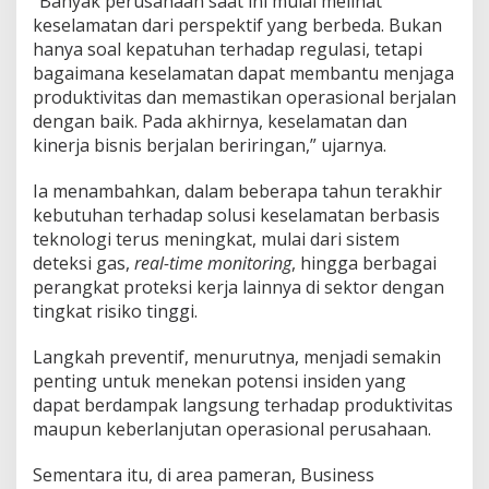
“Banyak perusahaan saat ini mulai melihat
keselamatan dari perspektif yang berbeda. Bukan
hanya soal kepatuhan terhadap regulasi, tetapi
bagaimana keselamatan dapat membantu menjaga
produktivitas dan memastikan operasional berjalan
dengan baik. Pada akhirnya, keselamatan dan
kinerja bisnis berjalan beriringan,” ujarnya.
Ia menambahkan, dalam beberapa tahun terakhir
kebutuhan terhadap solusi keselamatan berbasis
teknologi terus meningkat, mulai dari sistem
deteksi gas,
real-time monitoring
, hingga berbagai
perangkat proteksi kerja lainnya di sektor dengan
tingkat risiko tinggi.
Langkah preventif, menurutnya, menjadi semakin
penting untuk menekan potensi insiden yang
dapat berdampak langsung terhadap produktivitas
maupun keberlanjutan operasional perusahaan.
Sementara itu, di area pameran, Business