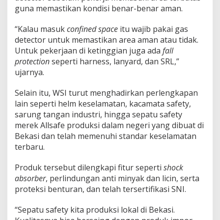
guna memastikan kondisi benar-benar aman.
“Kalau masuk
confined space
itu wajib pakai gas
detector untuk memastikan area aman atau tidak.
Untuk pekerjaan di ketinggian juga ada
fall
protection
seperti harness, lanyard, dan SRL,”
ujarnya.
Selain itu, WSI turut menghadirkan perlengkapan
lain seperti helm keselamatan, kacamata safety,
sarung tangan industri, hingga sepatu safety
merek Allsafe produksi dalam negeri yang dibuat di
Bekasi dan telah memenuhi standar keselamatan
terbaru.
Produk tersebut dilengkapi fitur seperti
shock
absorber
, perlindungan anti minyak dan licin, serta
proteksi benturan, dan telah tersertifikasi SNI.
“Sepatu safety kita produksi lokal di Bekasi.