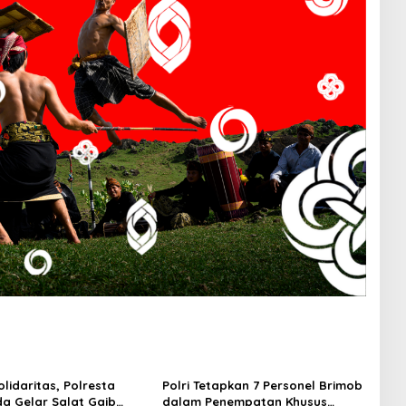
lidaritas, Polresta
Polri Tetapkan 7 Personel Brimob
a Gelar Salat Gaib
dalam Penempatan Khusus