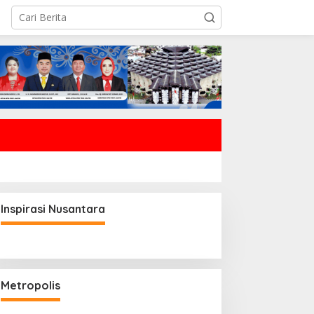
Inspirasi Nusantara
Metropolis