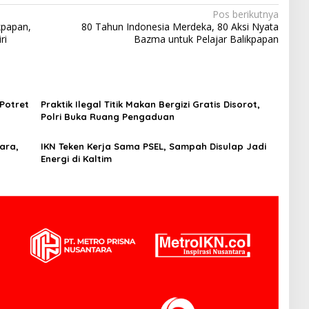
Pos berikutnya
kpapan,
80 Tahun Indonesia Merdeka, 80 Aksi Nyata
ri
Bazma untuk Pelajar Balikpapan
Potret
Praktik Ilegal Titik Makan Bergizi Gratis Disorot,
Polri Buka Ruang Pengaduan
ara,
IKN Teken Kerja Sama PSEL, Sampah Disulap Jadi
Energi di Kaltim