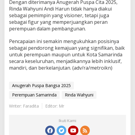
Dengan diterimanya Anugerah Puspa Cita 2025,
Rinda Wahyuni Andi Harun tidak hanya diakui
sebagai pemimpin yang visioner, tetapi juga
sebagai figur yang memperjuangkan peran
perempuan dalam pembangunan.
Pencapaian ini semakin mengukuhkan posisinya
sebagai pendorong kemajuan yang signifikan, baik
untuk perempuan maupun untuk Kota Samarinda
secara keseluruhan, menjadikannya lebih inklusif,
mandiri, dan berkelanjutan. (adv/ra/metroikn)
Anugerah Puspa Bangsa 2025
Perempuan Samarinda
Rinda Wahyuni
Writer: Faradita
Editor: Mr
Ikuti Kami