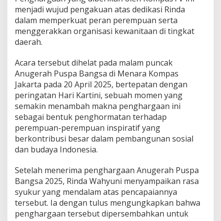
menjadi wujud pengakuan atas dedikasi Rinda
dalam memperkuat peran perempuan serta
menggerakkan organisasi kewanitaan di tingkat
daerah.
Acara tersebut dihelat pada malam puncak
Anugerah Puspa Bangsa di Menara Kompas
Jakarta pada 20 April 2025, bertepatan dengan
peringatan Hari Kartini, sebuah momen yang
semakin menambah makna penghargaan ini
sebagai bentuk penghormatan terhadap
perempuan-perempuan inspiratif yang
berkontribusi besar dalam pembangunan sosial
dan budaya Indonesia.
Setelah menerima penghargaan Anugerah Puspa
Bangsa 2025, Rinda Wahyuni menyampaikan rasa
syukur yang mendalam atas pencapaiannya
tersebut. Ia dengan tulus mengungkapkan bahwa
penghargaan tersebut dipersembahkan untuk