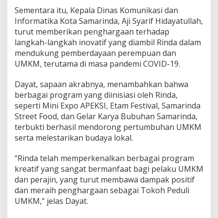
Sementara itu, Kepala Dinas Komunikasi dan
Informatika Kota Samarinda, Aji Syarif Hidayatullah,
turut memberikan penghargaan terhadap
langkah-langkah inovatif yang diambil Rinda dalam
mendukung pemberdayaan perempuan dan
UMKM, terutama di masa pandemi COVID-19.
Dayat, sapaan akrabnya, menambahkan bahwa
berbagai program yang diinisiasi oleh Rinda,
seperti Mini Expo APEKSI, Etam Festival, Samarinda
Street Food, dan Gelar Karya Bubuhan Samarinda,
terbukti berhasil mendorong pertumbuhan UMKM
serta melestarikan budaya lokal.
“Rinda telah memperkenalkan berbagai program
kreatif yang sangat bermanfaat bagi pelaku UMKM
dan perajin, yang turut membawa dampak positif
dan meraih penghargaan sebagai Tokoh Peduli
UMKM,” jelas Dayat.