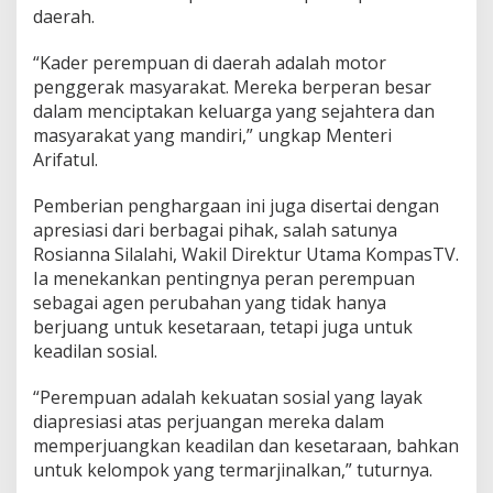
daerah.
“Kader perempuan di daerah adalah motor
penggerak masyarakat. Mereka berperan besar
dalam menciptakan keluarga yang sejahtera dan
masyarakat yang mandiri,” ungkap Menteri
Arifatul.
Pemberian penghargaan ini juga disertai dengan
apresiasi dari berbagai pihak, salah satunya
Rosianna Silalahi, Wakil Direktur Utama KompasTV.
Ia menekankan pentingnya peran perempuan
sebagai agen perubahan yang tidak hanya
berjuang untuk kesetaraan, tetapi juga untuk
keadilan sosial.
“Perempuan adalah kekuatan sosial yang layak
diapresiasi atas perjuangan mereka dalam
memperjuangkan keadilan dan kesetaraan, bahkan
untuk kelompok yang termarjinalkan,” tuturnya.