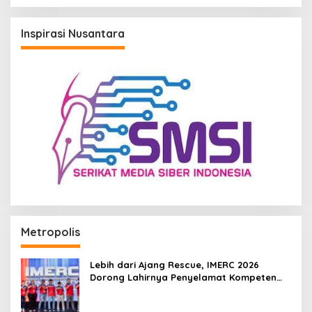
Inspirasi Nusantara
Metropolis
Lebih dari Ajang Rescue, IMERC 2026
Dorong Lahirnya Penyelamat Kompeten
untuk Indonesia