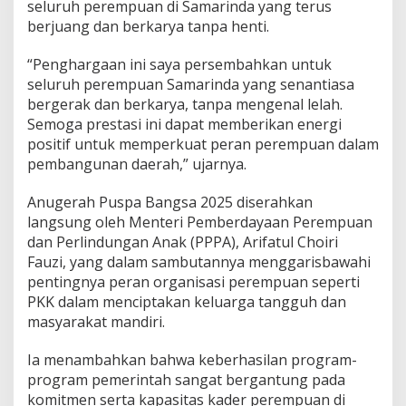
seluruh perempuan di Samarinda yang terus
berjuang dan berkarya tanpa henti.
“Penghargaan ini saya persembahkan untuk
seluruh perempuan Samarinda yang senantiasa
bergerak dan berkarya, tanpa mengenal lelah.
Semoga prestasi ini dapat memberikan energi
positif untuk memperkuat peran perempuan dalam
pembangunan daerah,” ujarnya.
Anugerah Puspa Bangsa 2025 diserahkan
langsung oleh Menteri Pemberdayaan Perempuan
dan Perlindungan Anak (PPPA), Arifatul Choiri
Fauzi, yang dalam sambutannya menggarisbawahi
pentingnya peran organisasi perempuan seperti
PKK dalam menciptakan keluarga tangguh dan
masyarakat mandiri.
Ia menambahkan bahwa keberhasilan program-
program pemerintah sangat bergantung pada
komitmen serta kapasitas kader perempuan di