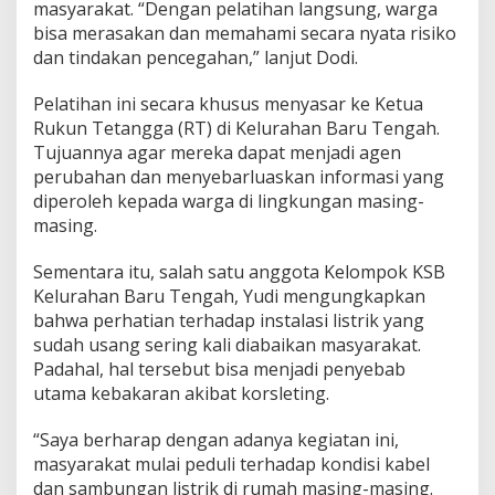
masyarakat. “Dengan pelatihan langsung, warga
bisa merasakan dan memahami secara nyata risiko
dan tindakan pencegahan,” lanjut Dodi.
Pelatihan ini secara khusus menyasar ke Ketua
Rukun Tetangga (RT) di Kelurahan Baru Tengah.
Tujuannya agar mereka dapat menjadi agen
perubahan dan menyebarluaskan informasi yang
diperoleh kepada warga di lingkungan masing-
masing.
Sementara itu, salah satu anggota Kelompok KSB
Kelurahan Baru Tengah, Yudi mengungkapkan
bahwa perhatian terhadap instalasi listrik yang
sudah usang sering kali diabaikan masyarakat.
Padahal, hal tersebut bisa menjadi penyebab
utama kebakaran akibat korsleting.
“Saya berharap dengan adanya kegiatan ini,
masyarakat mulai peduli terhadap kondisi kabel
dan sambungan listrik di rumah masing-masing.