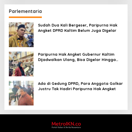
Parlementaria
Sudah Dua Kali Bergeser, Paripurna Hak
Angket DPRD Kaltim Belum Juga Digelar
Paripurna Hak Angket Gubernur Kaltim
Dijadwalkan Ulang, Bisa Digelar Hingga
Tiga Kali Sidang
Ada di Gedung DPRD, Para Anggota Golkar
Justru Tak Hadiri Paripurna Hak Angket