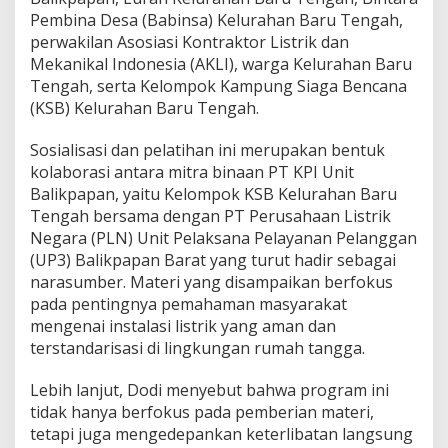
Pembina Desa (Babinsa) Kelurahan Baru Tengah,
perwakilan Asosiasi Kontraktor Listrik dan
Mekanikal Indonesia (AKLI), warga Kelurahan Baru
Tengah, serta Kelompok Kampung Siaga Bencana
(KSB) Kelurahan Baru Tengah.
Sosialisasi dan pelatihan ini merupakan bentuk
kolaborasi antara mitra binaan PT KPI Unit
Balikpapan, yaitu Kelompok KSB Kelurahan Baru
Tengah bersama dengan PT Perusahaan Listrik
Negara (PLN) Unit Pelaksana Pelayanan Pelanggan
(UP3) Balikpapan Barat yang turut hadir sebagai
narasumber. Materi yang disampaikan berfokus
pada pentingnya pemahaman masyarakat
mengenai instalasi listrik yang aman dan
terstandarisasi di lingkungan rumah tangga.
Lebih lanjut, Dodi menyebut bahwa program ini
tidak hanya berfokus pada pemberian materi,
tetapi juga mengedepankan keterlibatan langsung