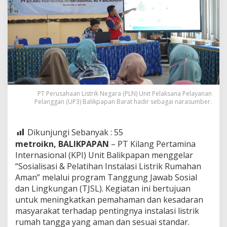
PT Perusahaan Listrik Negara (PLN) Unit Pelaksana Pelayanan
Pelanggan (UP3) Balikpapan Barat hadir sebagai narasumber.
Dikunjungi Sebanyak :
55
metroikn, BALIKPAPAN
– PT Kilang Pertamina
Internasional (KPI) Unit Balikpapan menggelar
“Sosialisasi & Pelatihan Instalasi Listrik Rumahan
Aman” melalui program Tanggung Jawab Sosial
dan Lingkungan (TJSL). Kegiatan ini bertujuan
untuk meningkatkan pemahaman dan kesadaran
masyarakat terhadap pentingnya instalasi listrik
rumah tangga yang aman dan sesuai standar.