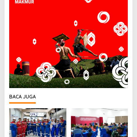
BACA JUGA