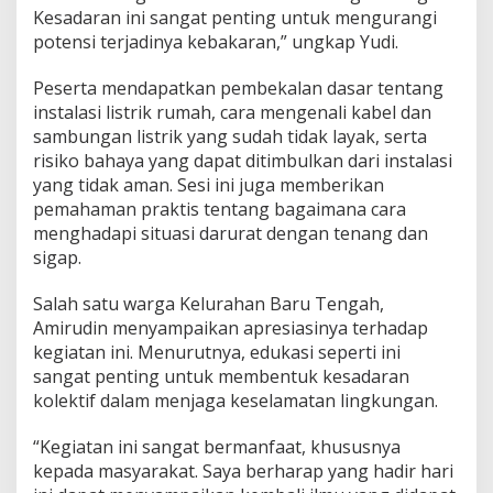
Kesadaran ini sangat penting untuk mengurangi
potensi terjadinya kebakaran,” ungkap Yudi.
Peserta mendapatkan pembekalan dasar tentang
instalasi listrik rumah, cara mengenali kabel dan
sambungan listrik yang sudah tidak layak, serta
risiko bahaya yang dapat ditimbulkan dari instalasi
yang tidak aman. Sesi ini juga memberikan
pemahaman praktis tentang bagaimana cara
menghadapi situasi darurat dengan tenang dan
sigap.
Salah satu warga Kelurahan Baru Tengah,
Amirudin menyampaikan apresiasinya terhadap
kegiatan ini. Menurutnya, edukasi seperti ini
sangat penting untuk membentuk kesadaran
kolektif dalam menjaga keselamatan lingkungan.
“Kegiatan ini sangat bermanfaat, khususnya
kepada masyarakat. Saya berharap yang hadir hari