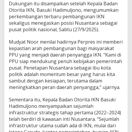
Dukungan itu disampaikan setelah Kepala Badan
Otorita IKN, Basuki Hadimuljono, mengumumkan
perkembangan terbaru pembangunan IKN
sekaligus menegaskan posisi Nusantara sebagai
pusat politik nasional, Sabtu (27/9/2025).
Mudyat Noor menilai hadirnya Perpres ini memberi
kepastian arah pembangunan bagi masyarakat
PPU yang menjadi daerah penyangga IKN. “Kami di
PPU siap mendukung penuh kebijakan pemerintah
pusat. Penetapan Nusantara sebagai ibu kota
politik adalah momentum besar yang harus kita
sambut dengan kesiapan, terutama dalam
meningkatkan peran daerah penyangga,” ujarnya.
Sementara itu, Kepala Badan Otorita IKN Basuki
Hadimuljono menyampaikan sejumlah
infrastruktur strategis tahap pertama (2022–2024)
telah berdiri di kawasan inti Nusantara. “Sejumlah
infrastruktur utama sudah ada di IKN, mulai dari