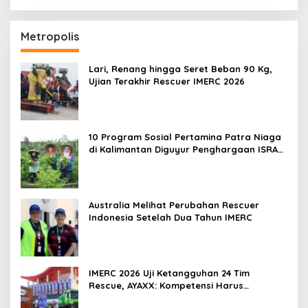
Metropolis
Lari, Renang hingga Seret Beban 90 Kg,
Ujian Terakhir Rescuer IMERC 2026
10 Program Sosial Pertamina Patra Niaga
di Kalimantan Diguyur Penghargaan ISRA
2026
Australia Melihat Perubahan Rescuer
Indonesia Setelah Dua Tahun IMERC
IMERC 2026 Uji Ketangguhan 24 Tim
Rescue, AYAXX: Kompetensi Harus
Ditopang Peralatan