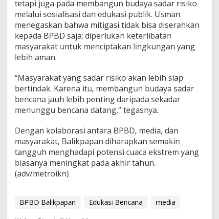
tetapi juga pada membangun budaya sadar risiko
melalui sosialisasi dan edukasi publik. Usman
menegaskan bahwa mitigasi tidak bisa diserahkan
kepada BPBD saja; diperlukan keterlibatan
masyarakat untuk menciptakan lingkungan yang
lebih aman.
“Masyarakat yang sadar risiko akan lebih siap
bertindak. Karena itu, membangun budaya sadar
bencana jauh lebih penting daripada sekadar
menunggu bencana datang,” tegasnya.
Dengan kolaborasi antara BPBD, media, dan
masyarakat, Balikpapan diharapkan semakin
tangguh menghadapi potensi cuaca ekstrem yang
biasanya meningkat pada akhir tahun.
(adv/metroikn)
BPBD Balikpapan
Edukasi Bencana
media