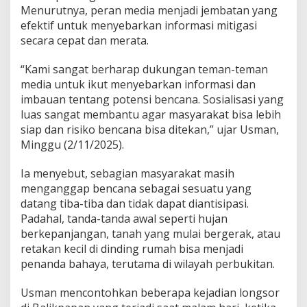
Menurutnya, peran media menjadi jembatan yang
efektif untuk menyebarkan informasi mitigasi
secara cepat dan merata.
“Kami sangat berharap dukungan teman-teman
media untuk ikut menyebarkan informasi dan
imbauan tentang potensi bencana. Sosialisasi yang
luas sangat membantu agar masyarakat bisa lebih
siap dan risiko bencana bisa ditekan,” ujar Usman,
Minggu (2/11/2025).
Ia menyebut, sebagian masyarakat masih
menganggap bencana sebagai sesuatu yang
datang tiba-tiba dan tidak dapat diantisipasi.
Padahal, tanda-tanda awal seperti hujan
berkepanjangan, tanah yang mulai bergerak, atau
retakan kecil di dinding rumah bisa menjadi
penanda bahaya, terutama di wilayah perbukitan.
Usman mencontohkan beberapa kejadian longsor