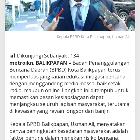
Kepala BPBD Kota Balikpapan, Usman Ali.
Dikunjungi Sebanyak :
134
metroikn, BALIKPAPAN –
Badan Penanggulangan
Bencana Daerah (BPBD) Kota Balikpapan terus
memperluas jangkauan edukasi mitigasi bencana
dengan menggandeng media massa, baik cetak,
radio, maupun online. Langkah ini ditempuh untuk
memastikan pesan kesiapsiagaan dapat
menjangkau seluruh lapisan masyarakat, terutama
di kawasan yang rawan longsor dan banjir.
Kepala BPBD Balikpapan, Usman Ali, menyatakan
bahwa peningkatan kesadaran masyarakat adalah
faktor penting dalam menekan risiko bencana.