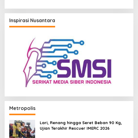
Inspirasi Nusantara
Metropolis
Lari, Renang hingga Seret Beban 90 Kg,
Ujian Terakhir Rescuer IMERC 2026