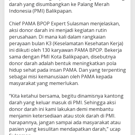
darah yang disumbangkan ke Palang Merah
Indonesia (PMI) Balikpapan.
Chief PAMA BPOP Expert Sulasman menjelaskan,
aksi donor darah ini menjadi kegiatan rutin
perusahaan. Di mana kali dalam rangkaian
perayaan bulan K3 (Keselamatan Kesehatan Kerja)
ini diikuti oleh 130 karyawan PAMA BPOP. Bekerja
sama dengan PMI Kota Balikpapan, disebutnya
donor darah adalah bentuk meningkatkan pola
hidup sehat pada insan PAMA. Dan yang terpenting
sebagai misi kemanusiaan oleh PAMA kepada
masyarakat yang memerlukan.
“Kita ketahui bersama, begitu dinamisnya kantong
darah yang keluar masuk di PMI. Sehingga aksi
donor darah ini kami lakukan demi membantu
menjamin ketersediaan atau stok darah di PMI.
harapannya, jangan sampai ada masyarakat atau
pasien yang kesulitan mendapatkan darah,” ucap