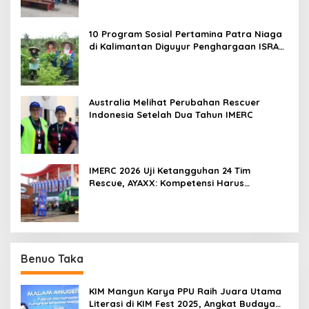
10 Program Sosial Pertamina Patra Niaga
di Kalimantan Diguyur Penghargaan ISRA
2026
Australia Melihat Perubahan Rescuer
Indonesia Setelah Dua Tahun IMERC
IMERC 2026 Uji Ketangguhan 24 Tim
Rescue, AYAXX: Kompetensi Harus
Ditopang Peralatan
Benuo Taka
KIM Mangun Karya PPU Raih Juara Utama
Literasi di KIM Fest 2025, Angkat Budaya