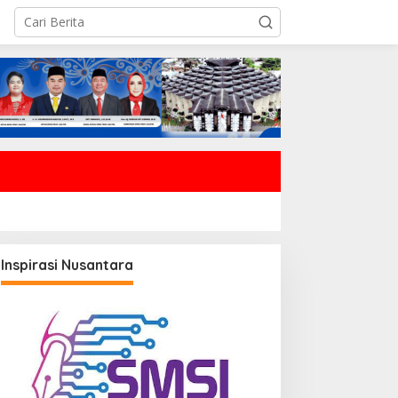
Inspirasi Nusantara