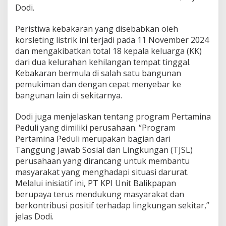
Dodi.
Peristiwa kebakaran yang disebabkan oleh
korsleting listrik ini terjadi pada 11 November 2024
dan mengakibatkan total 18 kepala keluarga (KK)
dari dua kelurahan kehilangan tempat tinggal.
Kebakaran bermula di salah satu bangunan
pemukiman dan dengan cepat menyebar ke
bangunan lain di sekitarnya.
Dodi juga menjelaskan tentang program Pertamina
Peduli yang dimiliki perusahaan. “Program
Pertamina Peduli merupakan bagian dari
Tanggung Jawab Sosial dan Lingkungan (TJSL)
perusahaan yang dirancang untuk membantu
masyarakat yang menghadapi situasi darurat.
Melalui inisiatif ini, PT KPI Unit Balikpapan
berupaya terus mendukung masyarakat dan
berkontribusi positif terhadap lingkungan sekitar,”
jelas Dodi.