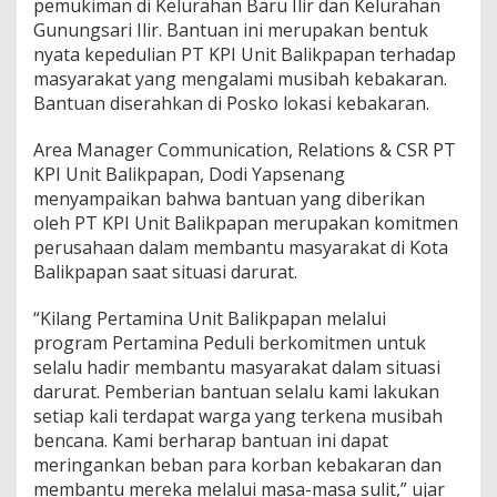
pemukiman di Kelurahan Baru Ilir dan Kelurahan
Gunungsari Ilir. Bantuan ini merupakan bentuk
nyata kepedulian PT KPI Unit Balikpapan terhadap
masyarakat yang mengalami musibah kebakaran.
Bantuan diserahkan di Posko lokasi kebakaran.
Area Manager Communication, Relations & CSR PT
KPI Unit Balikpapan, Dodi Yapsenang
menyampaikan bahwa bantuan yang diberikan
oleh PT KPI Unit Balikpapan merupakan komitmen
perusahaan dalam membantu masyarakat di Kota
Balikpapan saat situasi darurat.
“Kilang Pertamina Unit Balikpapan melalui
program Pertamina Peduli berkomitmen untuk
selalu hadir membantu masyarakat dalam situasi
darurat. Pemberian bantuan selalu kami lakukan
setiap kali terdapat warga yang terkena musibah
bencana. Kami berharap bantuan ini dapat
meringankan beban para korban kebakaran dan
membantu mereka melalui masa-masa sulit,” ujar