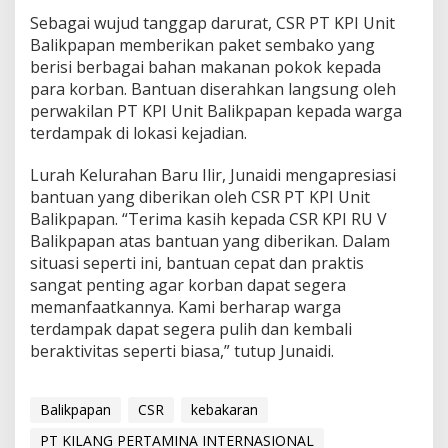
Sebagai wujud tanggap darurat, CSR PT KPI Unit
Balikpapan memberikan paket sembako yang
berisi berbagai bahan makanan pokok kepada
para korban. Bantuan diserahkan langsung oleh
perwakilan PT KPI Unit Balikpapan kepada warga
terdampak di lokasi kejadian.
Lurah Kelurahan Baru Ilir, Junaidi mengapresiasi
bantuan yang diberikan oleh CSR PT KPI Unit
Balikpapan. “Terima kasih kepada CSR KPI RU V
Balikpapan atas bantuan yang diberikan. Dalam
situasi seperti ini, bantuan cepat dan praktis
sangat penting agar korban dapat segera
memanfaatkannya. Kami berharap warga
terdampak dapat segera pulih dan kembali
beraktivitas seperti biasa,” tutup Junaidi.
Balikpapan
CSR
kebakaran
PT KILANG PERTAMINA INTERNASIONAL