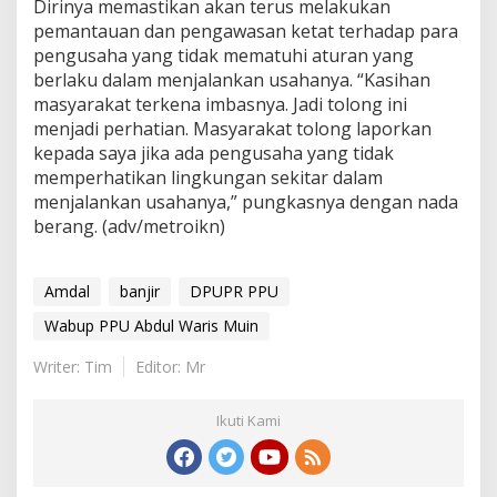
Dirinya memastikan akan terus melakukan
pemantauan dan pengawasan ketat terhadap para
pengusaha yang tidak mematuhi aturan yang
berlaku dalam menjalankan usahanya. “Kasihan
masyarakat terkena imbasnya. Jadi tolong ini
menjadi perhatian. Masyarakat tolong laporkan
kepada saya jika ada pengusaha yang tidak
memperhatikan lingkungan sekitar dalam
menjalankan usahanya,” pungkasnya dengan nada
berang. (adv/metroikn)
Amdal
banjir
DPUPR PPU
Wabup PPU Abdul Waris Muin
Writer: Tim
Editor: Mr
Ikuti Kami