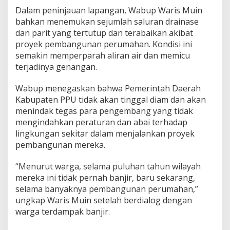
Dalam peninjauan lapangan, Wabup Waris Muin
bahkan menemukan sejumlah saluran drainase
dan parit yang tertutup dan terabaikan akibat
proyek pembangunan perumahan. Kondisi ini
semakin memperparah aliran air dan memicu
terjadinya genangan.
Wabup menegaskan bahwa Pemerintah Daerah
Kabupaten PPU tidak akan tinggal diam dan akan
menindak tegas para pengembang yang tidak
mengindahkan peraturan dan abai terhadap
lingkungan sekitar dalam menjalankan proyek
pembangunan mereka.
“Menurut warga, selama puluhan tahun wilayah
mereka ini tidak pernah banjir, baru sekarang,
selama banyaknya pembangunan perumahan,”
ungkap Waris Muin setelah berdialog dengan
warga terdampak banjir.