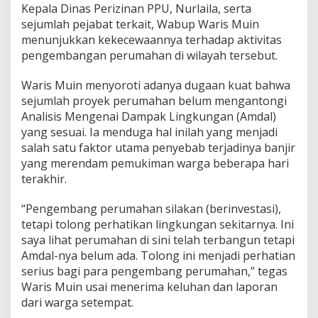
Kepala Dinas Perizinan PPU, Nurlaila, serta
sejumlah pejabat terkait, Wabup Waris Muin
menunjukkan kekecewaannya terhadap aktivitas
pengembangan perumahan di wilayah tersebut.
Waris Muin menyoroti adanya dugaan kuat bahwa
sejumlah proyek perumahan belum mengantongi
Analisis Mengenai Dampak Lingkungan (Amdal)
yang sesuai. Ia menduga hal inilah yang menjadi
salah satu faktor utama penyebab terjadinya banjir
yang merendam pemukiman warga beberapa hari
terakhir.
“Pengembang perumahan silakan (berinvestasi),
tetapi tolong perhatikan lingkungan sekitarnya. Ini
saya lihat perumahan di sini telah terbangun tetapi
Amdal-nya belum ada. Tolong ini menjadi perhatian
serius bagi para pengembang perumahan,” tegas
Waris Muin usai menerima keluhan dan laporan
dari warga setempat.