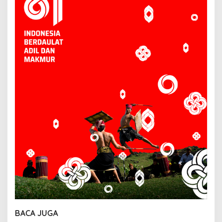
BACA JUGA