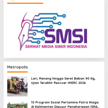
Metropolis
Lari, Renang hingga Seret Beban 90 Kg,
Ujian Terakhir Rescuer IMERC 2026
10 Program Sosial Pertamina Patra Niaga
di Kalimantan Diguyur Penghargaan ISRA