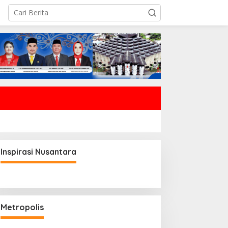
Inspirasi Nusantara
Metropolis