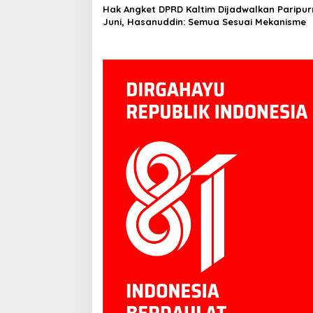
Hak Angket DPRD Kaltim Dijadwalkan Paripur
Juni, Hasanuddin: Semua Sesuai Mekanisme