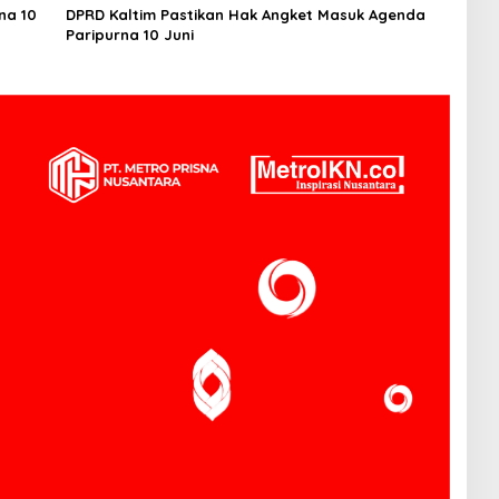
na 10
DPRD Kaltim Pastikan Hak Angket Masuk Agenda
Paripurna 10 Juni