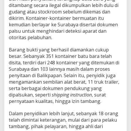
ditambang secara ilegal dikumpulkan lebih dulu di
gudang atau stockroom sebelum dikemas dan
dikirim. Kontainer-kontainer bermuatan itu
kemudian berlayar ke Surabaya disertai dokumen
palsu untuk menghindari deteksi aparat dan
otoritas pelabuhan.
Barang bukti yang berhasil diamankan cukup
besar. Sebanyak 351 kontainer batu bara telah
disita, terdiri dari 248 kontainer yang ditemukan di
Surabaya dan 103 lainnya masih dalam proses
penyitaan di Balikpapan. Selain itu, penyidik juga
mengamankan sembilan alat berat, 11 truk trailer,
serta berbagai dokumen pendukung yang
dipalsukan, seperti
shipping instruction
, surat
pernyataan kualitas, hingga izin tambang.
Dalam penyidikan lebih lanjut, sebanyak 18 orang
telah dimintai keterangan, mulai dari para pelaku
tambang, pihak pelayaran, hingga ahli dari