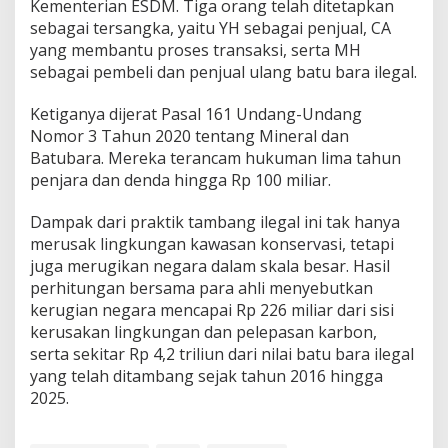
Kementerian ESDM. Tiga orang telah ditetapkan
sebagai tersangka, yaitu YH sebagai penjual, CA
yang membantu proses transaksi, serta MH
sebagai pembeli dan penjual ulang batu bara ilegal.
Ketiganya dijerat Pasal 161 Undang-Undang
Nomor 3 Tahun 2020 tentang Mineral dan
Batubara. Mereka terancam hukuman lima tahun
penjara dan denda hingga Rp 100 miliar.
Dampak dari praktik tambang ilegal ini tak hanya
merusak lingkungan kawasan konservasi, tetapi
juga merugikan negara dalam skala besar. Hasil
perhitungan bersama para ahli menyebutkan
kerugian negara mencapai Rp 226 miliar dari sisi
kerusakan lingkungan dan pelepasan karbon,
serta sekitar Rp 4,2 triliun dari nilai batu bara ilegal
yang telah ditambang sejak tahun 2016 hingga
2025.