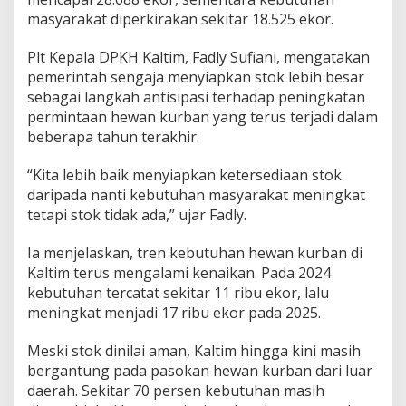
masyarakat diperkirakan sekitar 18.525 ekor.
Plt Kepala DPKH Kaltim, Fadly Sufiani, mengatakan
pemerintah sengaja menyiapkan stok lebih besar
sebagai langkah antisipasi terhadap peningkatan
permintaan hewan kurban yang terus terjadi dalam
beberapa tahun terakhir.
“Kita lebih baik menyiapkan ketersediaan stok
daripada nanti kebutuhan masyarakat meningkat
tetapi stok tidak ada,” ujar Fadly.
Ia menjelaskan, tren kebutuhan hewan kurban di
Kaltim terus mengalami kenaikan. Pada 2024
kebutuhan tercatat sekitar 11 ribu ekor, lalu
meningkat menjadi 17 ribu ekor pada 2025.
Meski stok dinilai aman, Kaltim hingga kini masih
bergantung pada pasokan hewan kurban dari luar
daerah. Sekitar 70 persen kebutuhan masih