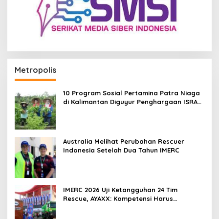
Metropolis
10 Program Sosial Pertamina Patra Niaga
di Kalimantan Diguyur Penghargaan ISRA
2026
Australia Melihat Perubahan Rescuer
Indonesia Setelah Dua Tahun IMERC
IMERC 2026 Uji Ketangguhan 24 Tim
Rescue, AYAXX: Kompetensi Harus
Ditopang Peralatan