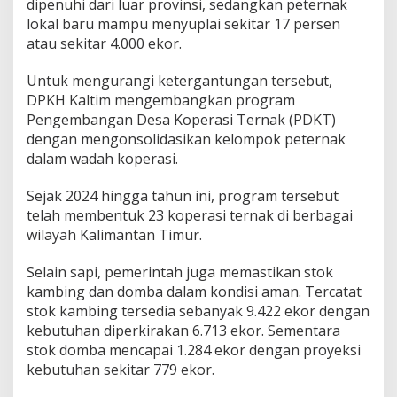
dipenuhi dari luar provinsi, sedangkan peternak
lokal baru mampu menyuplai sekitar 17 persen
atau sekitar 4.000 ekor.
Untuk mengurangi ketergantungan tersebut,
DPKH Kaltim mengembangkan program
Pengembangan Desa Koperasi Ternak (PDKT)
dengan mengonsolidasikan kelompok peternak
dalam wadah koperasi.
Sejak 2024 hingga tahun ini, program tersebut
telah membentuk 23 koperasi ternak di berbagai
wilayah Kalimantan Timur.
Selain sapi, pemerintah juga memastikan stok
kambing dan domba dalam kondisi aman. Tercatat
stok kambing tersedia sebanyak 9.422 ekor dengan
kebutuhan diperkirakan 6.713 ekor. Sementara
stok domba mencapai 1.284 ekor dengan proyeksi
kebutuhan sekitar 779 ekor.