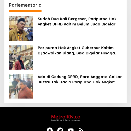
Parlementaria
Sudah Dua Kali Bergeser, Paripurna Hak
Angket DPRD Kaltim Belum Juga Digelar
Paripurna Hak Angket Gubernur Kaltim
Dijadwalkan Ulang, Bisa Digelar Hingga
Tiga Kali Sidang
Ada di Gedung DPRD, Para Anggota Golkar
Justru Tak Hadiri Paripurna Hak Angket