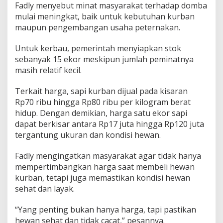
Fadly menyebut minat masyarakat terhadap domba
mulai meningkat, baik untuk kebutuhan kurban
maupun pengembangan usaha peternakan.
Untuk kerbau, pemerintah menyiapkan stok
sebanyak 15 ekor meskipun jumlah peminatnya
masih relatif kecil.
Terkait harga, sapi kurban dijual pada kisaran
Rp70 ribu hingga Rp80 ribu per kilogram berat
hidup. Dengan demikian, harga satu ekor sapi
dapat berkisar antara Rp17 juta hingga Rp120 juta
tergantung ukuran dan kondisi hewan.
Fadly mengingatkan masyarakat agar tidak hanya
mempertimbangkan harga saat membeli hewan
kurban, tetapi juga memastikan kondisi hewan
sehat dan layak.
“Yang penting bukan hanya harga, tapi pastikan
hewan sehat dan tidak cacat,” pesannya.