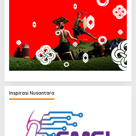
Inspirasi Nusantara