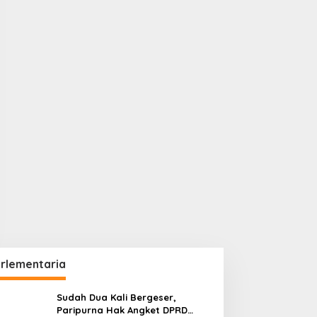
rlementaria
Sudah Dua Kali Bergeser,
Paripurna Hak Angket DPRD