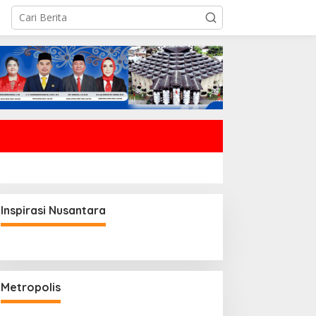
Inspirasi Nusantara
Metropolis