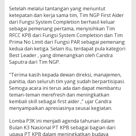
Setelah melalui tantangan yang menuntut
ketepatan dan kerja sama tim, Tim NGP First Aider
dari Fungsi System Completion berhasil keluar
sebagai pemenang pertama, menyisihkan Tim
RFCC KPB dari Fungsi System Completion dan Tim
Prima No Limit dari Fungsi PAR sebagai pemenang
kedua dan ketiga. Selain itu, terdapat pula kategori
Best Leader , yang dimenangkan oleh Candra
Saputra dari Tim NGP.
“Terima kasih kepada dewan direksi, manajemen,
panitia, dan seluruh tim yang sudah berpartisipasi.
Semoga acara ini terus ada dan dapat membantu
teman-teman merefresh dan meningkatkan
kembali skill sebagai first aider ,” ujar Candra
menyampaikan apresiasinya seusai kegiatan.
Lomba P3K ini menjadi agenda tahunan dalam
Bulan K3 Nasional PT KPB sebagai bagian dari
upaya PT KPB dalam meningkatkan budaya