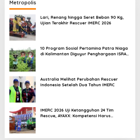
Metropolis
Lari, Renang hingga Seret Beban 90 Kg,
Ujian Terakhir Rescuer IMERC 2026
10 Program Sosial Pertamina Patra Niaga
di Kalimantan Diguyur Penghargaan ISRA
2026
Australia Melihat Perubahan Rescuer
Indonesia Setelah Dua Tahun IMERC
IMERC 2026 Uji Ketangguhan 24 Tim
Rescue, AYAXX: Kompetensi Harus
Ditopang Peralatan