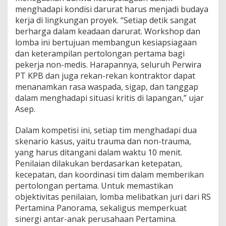
menghadapi kondisi darurat harus menjadi budaya
kerja di lingkungan proyek. “Setiap detik sangat
berharga dalam keadaan darurat. Workshop dan
lomba ini bertujuan membangun kesiapsiagaan
dan keterampilan pertolongan pertama bagi
pekerja non-medis. Harapannya, seluruh Perwira
PT KPB dan juga rekan-rekan kontraktor dapat
menanamkan rasa waspada, sigap, dan tanggap
dalam menghadapi situasi kritis di lapangan,” ujar
Asep.
Dalam kompetisi ini, setiap tim menghadapi dua
skenario kasus, yaitu trauma dan non-trauma,
yang harus ditangani dalam waktu 10 menit.
Penilaian dilakukan berdasarkan ketepatan,
kecepatan, dan koordinasi tim dalam memberikan
pertolongan pertama. Untuk memastikan
objektivitas penilaian, lomba melibatkan juri dari RS
Pertamina Panorama, sekaligus memperkuat
sinergi antar-anak perusahaan Pertamina.