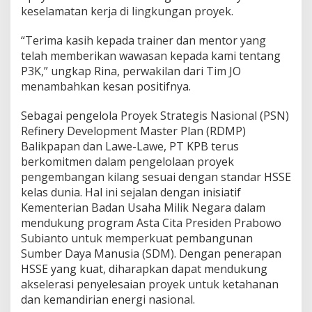
keselamatan kerja di lingkungan proyek.
“Terima kasih kepada trainer dan mentor yang
telah memberikan wawasan kepada kami tentang
P3K,” ungkap Rina, perwakilan dari Tim JO
menambahkan kesan positifnya.
Sebagai pengelola Proyek Strategis Nasional (PSN)
Refinery Development Master Plan (RDMP)
Balikpapan dan Lawe-Lawe, PT KPB terus
berkomitmen dalam pengelolaan proyek
pengembangan kilang sesuai dengan standar HSSE
kelas dunia. Hal ini sejalan dengan inisiatif
Kementerian Badan Usaha Milik Negara dalam
mendukung program Asta Cita Presiden Prabowo
Subianto untuk memperkuat pembangunan
Sumber Daya Manusia (SDM). Dengan penerapan
HSSE yang kuat, diharapkan dapat mendukung
akselerasi penyelesaian proyek untuk ketahanan
dan kemandirian energi nasional.