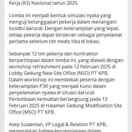
Kerja (K3) Nasional tahun 2025.
Lomba ini menjadi bentuk simulasi nyata yang
menguji ketanggapan pekerja dalam menangani
kondisi darurat. Dengan keterampilan yang tepat,
setiap pekerja dapat berperan sebagai penyelamat
pertama sebelum tim medis tiba di lokasi.
Sebanyak 12 tim pekerja dan kontraktor
berpartisipasi dalam lomba ini, yang diawali dengan
workshop refreshment pada 12 Februari 2025 di
Lobby Gedung New Site Office (NSO) PT KPB.
Dalam workshop ini membekali peserta dengan
keterampilan P3K yang menjadi kunci dalam
penyelamatan nyawa di situasi darurat.
Perlombaan kemudian berlangsung pada 13
Februari 2025 di Halaman Gedung Modification Site
Office (MSO) PT KPB.
Asep Sulaeman, VP Legal & Relation PT KPB,
menegaskan bahwa kesiapsiagaan dalam