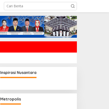
Inspirasi Nusantara
Metropolis