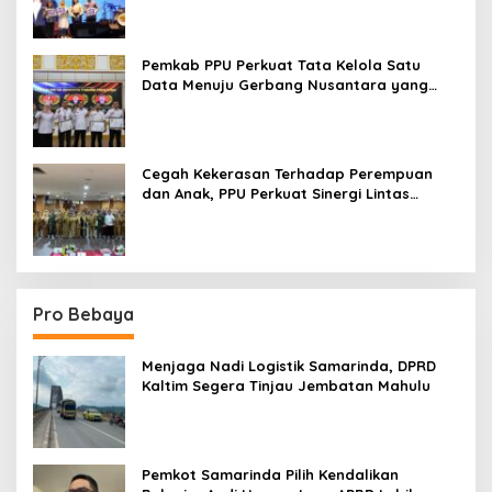
Pemkab PPU Perkuat Tata Kelola Satu
Data Menuju Gerbang Nusantara yang
Terpadu
Cegah Kekerasan Terhadap Perempuan
dan Anak, PPU Perkuat Sinergi Lintas
Sektor
Pro Bebaya
Menjaga Nadi Logistik Samarinda, DPRD
Kaltim Segera Tinjau Jembatan Mahulu
Pemkot Samarinda Pilih Kendalikan