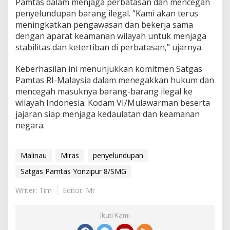
Pamtas dalam menjaga perbatasan dan mencegah
penyelundupan barang ilegal. “Kami akan terus
meningkatkan pengawasan dan bekerja sama
dengan aparat keamanan wilayah untuk menjaga
stabilitas dan ketertiban di perbatasan,” ujarnya.
Keberhasilan ini menunjukkan komitmen Satgas
Pamtas RI-Malaysia dalam menegakkan hukum dan
mencegah masuknya barang-barang ilegal ke
wilayah Indonesia. Kodam VI/Mulawarman beserta
jajaran siap menjaga kedaulatan dan keamanan
negara.
Malinau
Miras
penyelundupan
Satgas Pamtas Yonzipur 8/SMG
Writer: Tim
Editor: Mr
Ikuti Kami