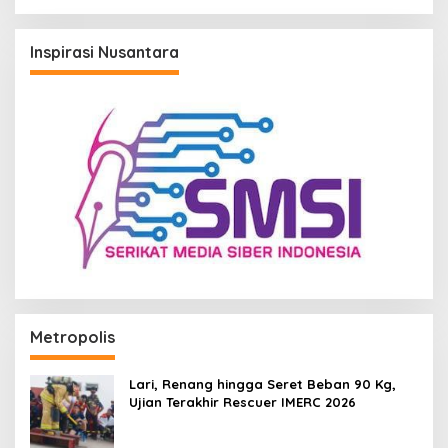
Inspirasi Nusantara
Metropolis
Lari, Renang hingga Seret Beban 90 Kg,
Ujian Terakhir Rescuer IMERC 2026