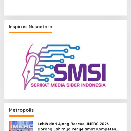
yang Andal dan
Berkelanjutan di Kaltim
Inspirasi Nusantara
Metropolis
Lebih dari Ajang Rescue, IMERC 2026
Dorong Lahirnya Penyelamat Kompeten