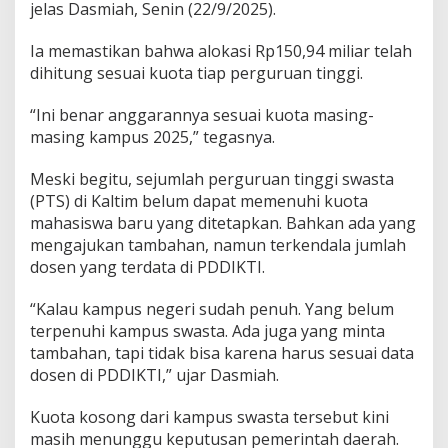
jelas Dasmiah, Senin (22/9/2025).
Ia memastikan bahwa alokasi Rp150,94 miliar telah
dihitung sesuai kuota tiap perguruan tinggi.
“Ini benar anggarannya sesuai kuota masing-
masing kampus 2025,” tegasnya.
Meski begitu, sejumlah perguruan tinggi swasta
(PTS) di Kaltim belum dapat memenuhi kuota
mahasiswa baru yang ditetapkan. Bahkan ada yang
mengajukan tambahan, namun terkendala jumlah
dosen yang terdata di PDDIKTI.
“Kalau kampus negeri sudah penuh. Yang belum
terpenuhi kampus swasta. Ada juga yang minta
tambahan, tapi tidak bisa karena harus sesuai data
dosen di PDDIKTI,” ujar Dasmiah.
Kuota kosong dari kampus swasta tersebut kini
masih menunggu keputusan pemerintah daerah.