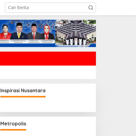
Inspirasi Nusantara
Metropolis