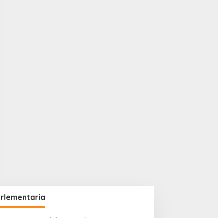
rlementaria