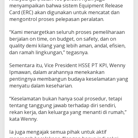
menyampaikan bahwa sistem Equipment Release
Card (ERC) akan digunakan untuk mencatat dan
mengontrol proses pelepasan peralatan.
“Kami menargetkan seluruh proses pemeliharaan
berjalan on time, on budget, on safety, dan on
quality demi kilang yang lebih aman, andal, efisien,
dan ramah lingkungan,” tegasnya.
Sementara itu, Vice President HSSE PT KPI, Wenny
Ipmawan, dalam arahannya menekankan
pentingnya membangun budaya keselamatan yang
menyatu dalam keseharian.
“Keselamatan bukan hanya soal prosedur, tetapi
tentang tanggung jawab terhadap diri sendiri,
rekan kerja, dan keluarga yang menanti di rumah,”
kata Wenny.
Ia juga mengajak semua pihak untuk aktif