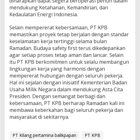
diharapkan dapat segera beroperasi penuh dalam
mendukung Ketahanan, Kemandirian, dan
Kedaulatan Energi Indonesia.
Selain mempererat kebersamaan, PT KPB
memastikan proyek tetap berjalan dengan standar
keselamatan kerja tertinggi selama bulan
Ramadan. Budaya safety first terus dikedepankan
agar setiap proses tetap aman dan lancar. Selain
itu PT KPB berkomitmen untuk selalu membangun
lingkungan kerja yang harmonis dengan
mempererat hubungan dengan seluruh pekerja.
Hal ini sejalan dengan inisiatif Kementerian Badan
Usaha Milik Negara dalam mendukung Asta Cita
Presiden. Dengan semangat berbagi dan
kebersamaan, PT KPB berharap Ramadan kali ini
membawa keberkahan bagi seluruh pekerja dan
masyarakat di sekitarnya.
PT Kilang pertamina balikpapan
PT KPB