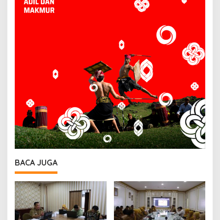
BACA JUGA