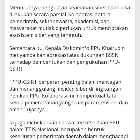
Menurutnya, penguatan keamanan siber tidak bisa
dilakukan secara parsial. Kolaborasi antara
pemerintah, sektor swasta, akademisi, dan
masyarakat mutlak diperlukan untuk menciptakan
ekosistem siber yang tangguh.
Sementara itu, Kepala Diskominfo PPU Khairudin
menyampaikan apresiasi atas dukungan BSSN
terhadap pembentukan dan pengukuhan PPU-
CSIRT.
“PPU-CSIRT berperan penting dalam mencegah
dan menanggulangi insiden siber di lingkungan
Pemkab PPU. Kolaborasi ini memperkuat tata
kelola pemerintahan yang transparan, efisien, dan
aman,” ujarnya.
Ia juga menekankan bahwa keikutsertaan PPU
dalam TTIS Nasional merupakan bentuk
keseriusan pemerintah daerah dalam menghadapi