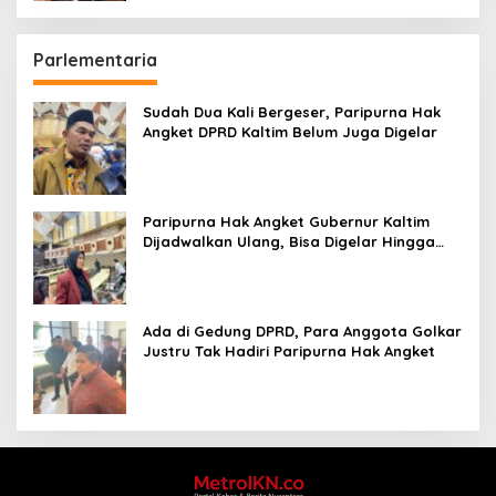
Parlementaria
Sudah Dua Kali Bergeser, Paripurna Hak
Angket DPRD Kaltim Belum Juga Digelar
Paripurna Hak Angket Gubernur Kaltim
Dijadwalkan Ulang, Bisa Digelar Hingga
Tiga Kali Sidang
Ada di Gedung DPRD, Para Anggota Golkar
Justru Tak Hadiri Paripurna Hak Angket