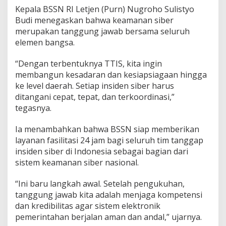
Kepala BSSN RI Letjen (Purn) Nugroho Sulistyo
Budi menegaskan bahwa keamanan siber
merupakan tanggung jawab bersama seluruh
elemen bangsa.
“Dengan terbentuknya TTIS, kita ingin
membangun kesadaran dan kesiapsiagaan hingga
ke level daerah. Setiap insiden siber harus
ditangani cepat, tepat, dan terkoordinasi,”
tegasnya.
Ia menambahkan bahwa BSSN siap memberikan
layanan fasilitasi 24 jam bagi seluruh tim tanggap
insiden siber di Indonesia sebagai bagian dari
sistem keamanan siber nasional.
“Ini baru langkah awal. Setelah pengukuhan,
tanggung jawab kita adalah menjaga kompetensi
dan kredibilitas agar sistem elektronik
pemerintahan berjalan aman dan andal,” ujarnya.