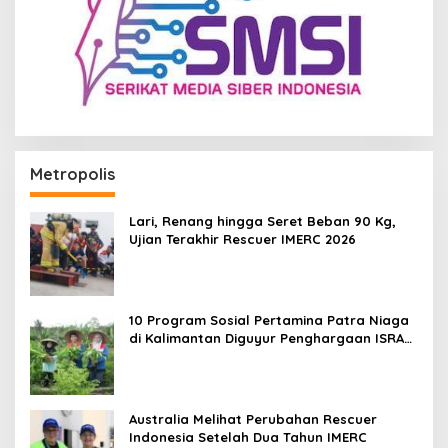
Metropolis
Lari, Renang hingga Seret Beban 90 Kg,
Ujian Terakhir Rescuer IMERC 2026
10 Program Sosial Pertamina Patra Niaga
di Kalimantan Diguyur Penghargaan ISRA
2026
Australia Melihat Perubahan Rescuer
Indonesia Setelah Dua Tahun IMERC