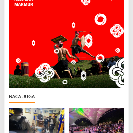
BACA JUGA