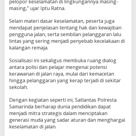
pelopor keselamatan di lingkungannya masing-
masing,” ujar Iptu Ratna.
Selain materi dasar keselamatan, peserta juga
mendapat penjelasan tentang hak dan kewajiban
pengguna jalan, serta sembilan pelanggaran lalu
lintas yang sering menjadi penyebab kecelakaan di
kalangan remaja.
Sosialisasi ini sekaligus membuka ruang dialog
antara polisi dan pelajar mengenai potensi
kerawanan di jalan raya, mulai dari kemacetan
hingga pelanggaran yang kerap terjadi di sekitar
sekolah.
Dengan kegiatan seperti ini, Satlantas Polresta
Samarinda berharap dunia pendidikan dapat
menjadi mitra strategis dalam menciptakan
generasi muda yang sadar aturan dan menghargai
keselamatan di jalan.