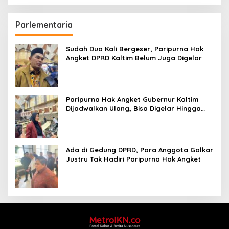
Parlementaria
Sudah Dua Kali Bergeser, Paripurna Hak
Angket DPRD Kaltim Belum Juga Digelar
Paripurna Hak Angket Gubernur Kaltim
Dijadwalkan Ulang, Bisa Digelar Hingga
Tiga Kali Sidang
Ada di Gedung DPRD, Para Anggota Golkar
Justru Tak Hadiri Paripurna Hak Angket