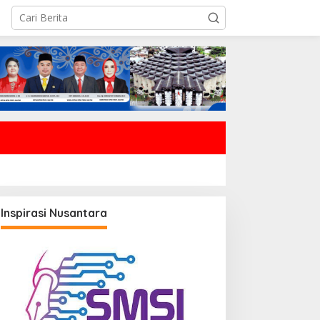
Inspirasi Nusantara