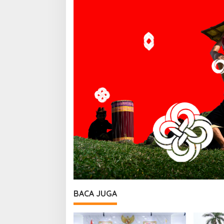
BACA JUGA