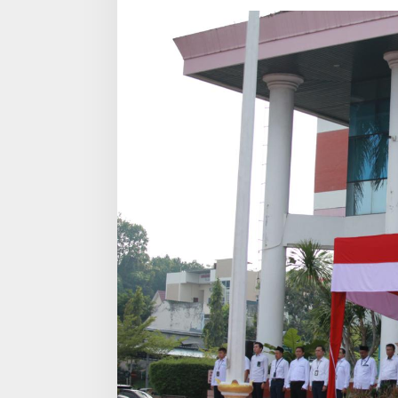
Negeri