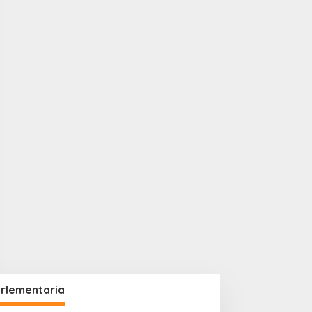
rlementaria