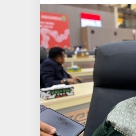
Bertindak