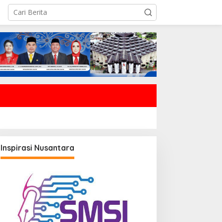
Inspirasi Nusantara