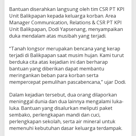
Bantuan diserahkan langsung oleh tim CSR PT KPI
Unit Balikpapan kepada keluarga korban. Area
Manager Communication, Relations & CSR PT KPI
Unit Balikpapan, Dodi Yapsenang, menyampaikan
duka mendalam atas musibah yang terjadi.
“Tanah longsor merupakan bencana yang kerap
terjadi di Balikpapan saat musim hujan. Kami turut
berduka cita atas kejadian ini dan berharap
bantuan yang diberikan dapat membantu
meringankan beban para korban serta
mempercepat pemulihan pascabencana,” ujar Dodi.
Dalam kejadian tersebut, dua orang dilaporkan
meninggal dunia dan dua lainnya mengalami luka-
luka. Bantuan yang disalurkan meliputi paket
sembako, perlengkapan mandi dan cuci,
perlengkapan sekolah, serta air mineral untuk
memenuhi kebutuhan dasar keluarga terdampak.