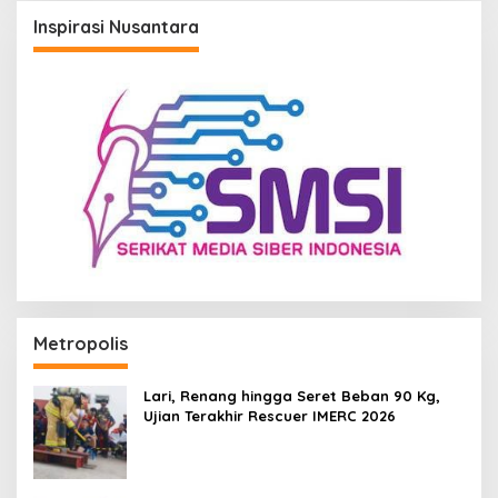
Inspirasi Nusantara
Metropolis
Lari, Renang hingga Seret Beban 90 Kg,
Ujian Terakhir Rescuer IMERC 2026