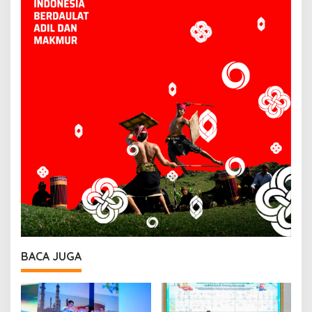
BACA JUGA