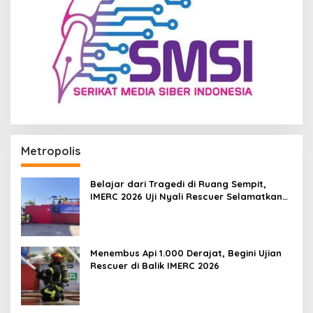
Metropolis
Belajar dari Tragedi di Ruang Sempit,
IMERC 2026 Uji Nyali Rescuer Selamatkan
Korban
Menembus Api 1.000 Derajat, Begini Ujian
Rescuer di Balik IMERC 2026