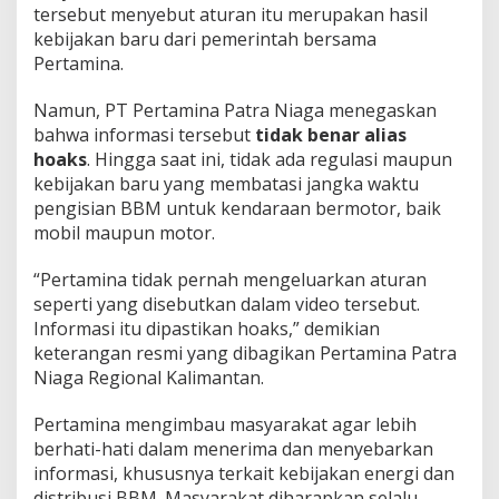
tersebut menyebut aturan itu merupakan hasil
kebijakan baru dari pemerintah bersama
Pertamina.
Namun, PT Pertamina Patra Niaga menegaskan
bahwa informasi tersebut
tidak benar alias
hoaks
. Hingga saat ini, tidak ada regulasi maupun
kebijakan baru yang membatasi jangka waktu
pengisian BBM untuk kendaraan bermotor, baik
mobil maupun motor.
“Pertamina tidak pernah mengeluarkan aturan
seperti yang disebutkan dalam video tersebut.
Informasi itu dipastikan hoaks,” demikian
keterangan resmi yang dibagikan Pertamina Patra
Niaga Regional Kalimantan.
Pertamina mengimbau masyarakat agar lebih
berhati-hati dalam menerima dan menyebarkan
informasi, khususnya terkait kebijakan energi dan
distribusi BBM. Masyarakat diharapkan selalu