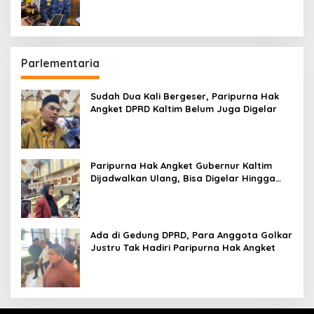
Parlementaria
Sudah Dua Kali Bergeser, Paripurna Hak
Angket DPRD Kaltim Belum Juga Digelar
Paripurna Hak Angket Gubernur Kaltim
Dijadwalkan Ulang, Bisa Digelar Hingga
Tiga Kali Sidang
Ada di Gedung DPRD, Para Anggota Golkar
Justru Tak Hadiri Paripurna Hak Angket