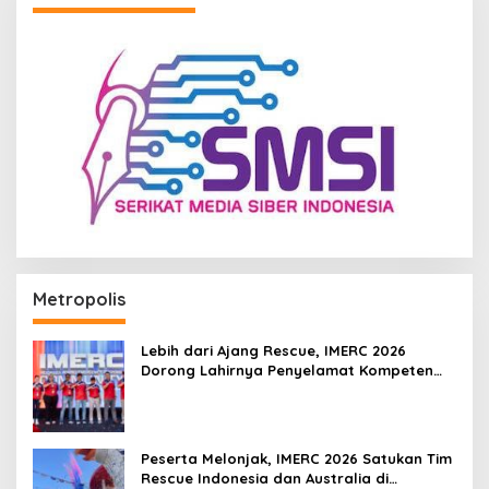
Metropolis
Lebih dari Ajang Rescue, IMERC 2026
Dorong Lahirnya Penyelamat Kompeten
untuk Indonesia
Peserta Melonjak, IMERC 2026 Satukan Tim
Rescue Indonesia dan Australia di