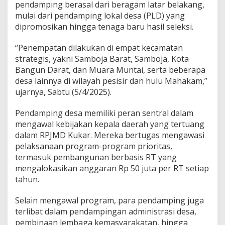
pendamping berasal dari beragam latar belakang,
mulai dari pendamping lokal desa (PLD) yang
dipromosikan hingga tenaga baru hasil seleksi.
“Penempatan dilakukan di empat kecamatan
strategis, yakni Samboja Barat, Samboja, Kota
Bangun Darat, dan Muara Muntai, serta beberapa
desa lainnya di wilayah pesisir dan hulu Mahakam,”
ujarnya, Sabtu (5/4/2025).
Pendamping desa memiliki peran sentral dalam
mengawal kebijakan kepala daerah yang tertuang
dalam RPJMD Kukar. Mereka bertugas mengawasi
pelaksanaan program-program prioritas,
termasuk pembangunan berbasis RT yang
mengalokasikan anggaran Rp 50 juta per RT setiap
tahun.
Selain mengawal program, para pendamping juga
terlibat dalam pendampingan administrasi desa,
pembinaan lembaga kemasyarakatan, hingga