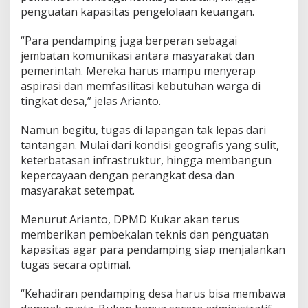
penguatan kapasitas pengelolaan keuangan.
“Para pendamping juga berperan sebagai
jembatan komunikasi antara masyarakat dan
pemerintah. Mereka harus mampu menyerap
aspirasi dan memfasilitasi kebutuhan warga di
tingkat desa,” jelas Arianto.
Namun begitu, tugas di lapangan tak lepas dari
tantangan. Mulai dari kondisi geografis yang sulit,
keterbatasan infrastruktur, hingga membangun
kepercayaan dengan perangkat desa dan
masyarakat setempat.
Menurut Arianto, DPMD Kukar akan terus
memberikan pembekalan teknis dan penguatan
kapasitas agar para pendamping siap menjalankan
tugas secara optimal.
“Kehadiran pendamping desa harus bisa membawa