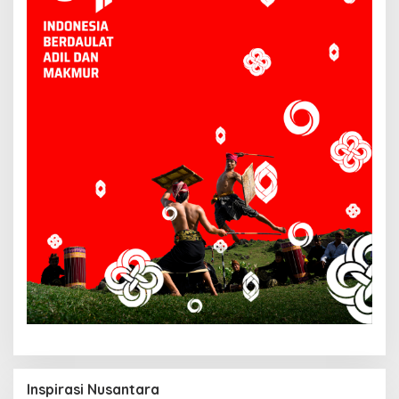
Inspirasi Nusantara