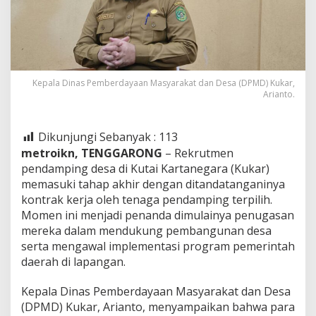
Kepala Dinas Pemberdayaan Masyarakat dan Desa (DPMD) Kukar,
Arianto.
Dikunjungi Sebanyak :
113
metroikn, TENGGARONG
– Rekrutmen
pendamping desa di Kutai Kartanegara (Kukar)
memasuki tahap akhir dengan ditandatanganinya
kontrak kerja oleh tenaga pendamping terpilih.
Momen ini menjadi penanda dimulainya penugasan
mereka dalam mendukung pembangunan desa
serta mengawal implementasi program pemerintah
daerah di lapangan.
Kepala Dinas Pemberdayaan Masyarakat dan Desa
(DPMD) Kukar, Arianto, menyampaikan bahwa para