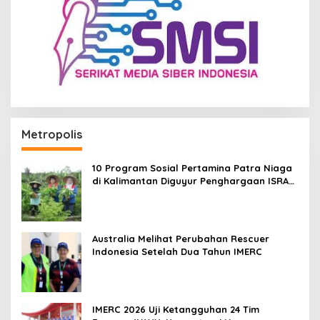
Metropolis
10 Program Sosial Pertamina Patra Niaga
di Kalimantan Diguyur Penghargaan ISRA
2026
Australia Melihat Perubahan Rescuer
Indonesia Setelah Dua Tahun IMERC
IMERC 2026 Uji Ketangguhan 24 Tim