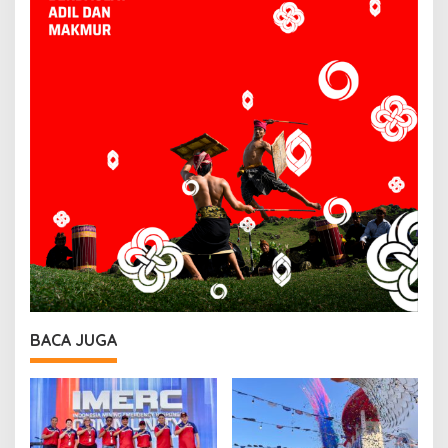
BACA JUGA