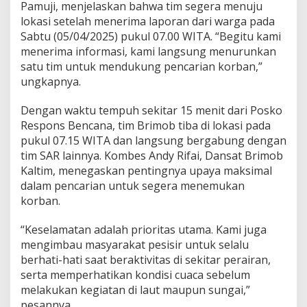
Pamuji, menjelaskan bahwa tim segera menuju
lokasi setelah menerima laporan dari warga pada
Sabtu (05/04/2025) pukul 07.00 WITA. “Begitu kami
menerima informasi, kami langsung menurunkan
satu tim untuk mendukung pencarian korban,”
ungkapnya.
Dengan waktu tempuh sekitar 15 menit dari Posko
Respons Bencana, tim Brimob tiba di lokasi pada
pukul 07.15 WITA dan langsung bergabung dengan
tim SAR lainnya. Kombes Andy Rifai, Dansat Brimob
Kaltim, menegaskan pentingnya upaya maksimal
dalam pencarian untuk segera menemukan
korban.
“Keselamatan adalah prioritas utama. Kami juga
mengimbau masyarakat pesisir untuk selalu
berhati-hati saat beraktivitas di sekitar perairan,
serta memperhatikan kondisi cuaca sebelum
melakukan kegiatan di laut maupun sungai,”
pesannya.