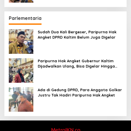
Parlementaria
Sudah Dua Kali Bergeser, Paripurna Hak
Angket DPRD Kaltim Belum Juga Digelar
Paripurna Hak Angket Gubernur Kaltim
Dijadwalkan Ulang, Bisa Digelar Hingga
Tiga Kali Sidang
Ada di Gedung DPRD, Para Anggota Golkar
Justru Tak Hadiri Paripurna Hak Angket