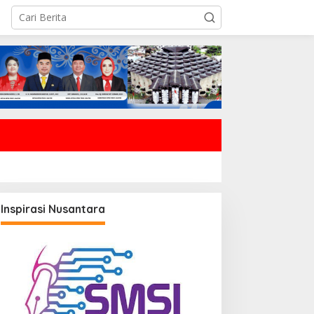
Inspirasi Nusantara