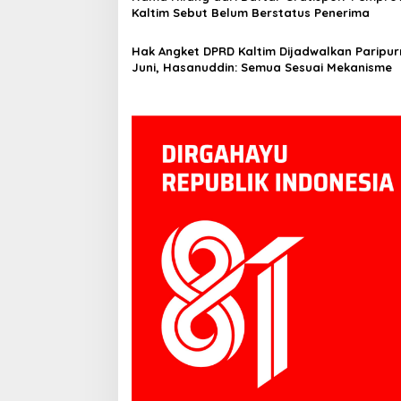
Kaltim Sebut Belum Berstatus Penerima
Hak Angket DPRD Kaltim Dijadwalkan Paripur
Juni, Hasanuddin: Semua Sesuai Mekanisme