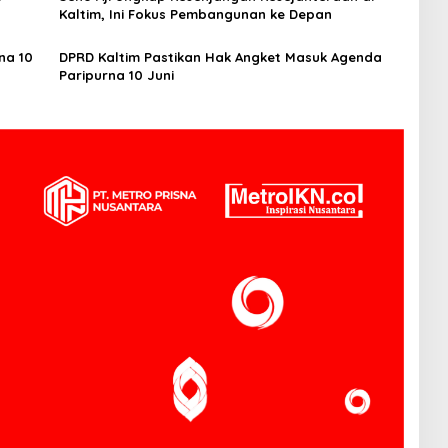
Kaltim, Ini Fokus Pembangunan ke Depan
na 10
DPRD Kaltim Pastikan Hak Angket Masuk Agenda
Paripurna 10 Juni