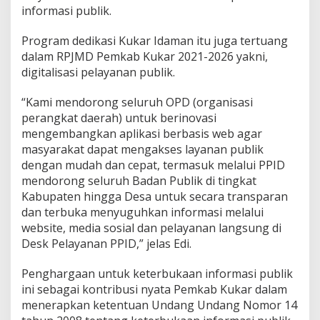
informasi publik.
Program dedikasi Kukar Idaman itu juga tertuang
dalam RPJMD Pemkab Kukar 2021-2026 yakni,
digitalisasi pelayanan publik.
“Kami mendorong seluruh OPD (organisasi
perangkat daerah) untuk berinovasi
mengembangkan aplikasi berbasis web agar
masyarakat dapat mengakses layanan publik
dengan mudah dan cepat, termasuk melalui PPID
mendorong seluruh Badan Publik di tingkat
Kabupaten hingga Desa untuk secara transparan
dan terbuka menyuguhkan informasi melalui
website, media sosial dan pelayanan langsung di
Desk Pelayanan PPID,” jelas Edi.
Penghargaan untuk keterbukaan informasi publik
ini sebagai kontribusi nyata Pemkab Kukar dalam
menerapkan ketentuan Undang Undang Nomor 14