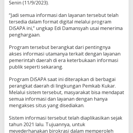
Senin (11/9/2023).
“Jadi semua informasi dan layanan tersebut telah
tersedia dalam format digital melalui program
DiSAPA ini,” ungkap Edi Damansyah usai menerima
penghargaan.
Program tersebut berangkat dari pentingnya
akses informasi utamanya terkait dengan layanan
pemerintah daerah di era keterbukaan informasi
publik seperti sekarang.
Program DiSAPA saat ini diterapkan di berbagai
perangkat daerah di lingkungan Pemkab Kukar.
Melalui sistem tersebut, masyarakat bisa mendapat
semua informasi dan layanan dengan hanya
mengakses situs yang disediakan.
Sistem informasi tersebut telah diaplikasikan sejak
tahun 2021 lalu. Tujuannya, untuk
meyederhanakan birokrasi dalam memperoleh