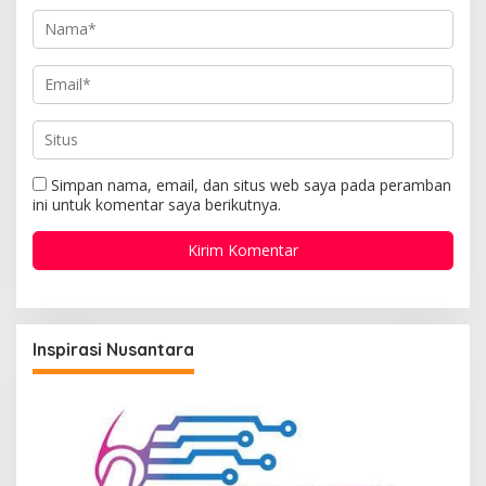
Simpan nama, email, dan situs web saya pada peramban
ini untuk komentar saya berikutnya.
Inspirasi Nusantara