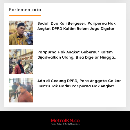
Parlementaria
Sudah Dua Kali Bergeser, Paripurna Hak
Angket DPRD Kaltim Belum Juga Digelar
Paripurna Hak Angket Gubernur Kaltim
Dijadwalkan Ulang, Bisa Digelar Hingga
Tiga Kali Sidang
Ada di Gedung DPRD, Para Anggota Golkar
Justru Tak Hadiri Paripurna Hak Angket