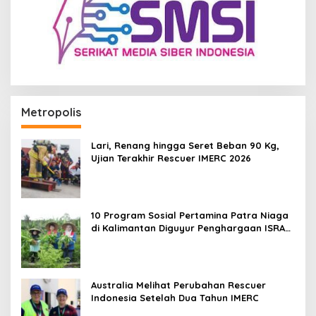
Metropolis
Lari, Renang hingga Seret Beban 90 Kg,
Ujian Terakhir Rescuer IMERC 2026
10 Program Sosial Pertamina Patra Niaga
di Kalimantan Diguyur Penghargaan ISRA
2026
Australia Melihat Perubahan Rescuer
Indonesia Setelah Dua Tahun IMERC