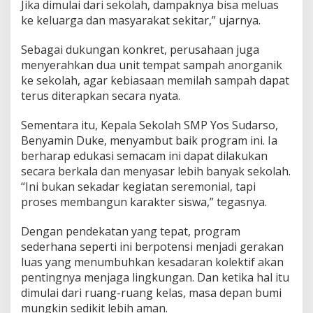
Jika dimulai dari sekolah, dampaknya bisa meluas
ke keluarga dan masyarakat sekitar,” ujarnya.
Sebagai dukungan konkret, perusahaan juga
menyerahkan dua unit tempat sampah anorganik
ke sekolah, agar kebiasaan memilah sampah dapat
terus diterapkan secara nyata.
Sementara itu, Kepala Sekolah SMP Yos Sudarso,
Benyamin Duke, menyambut baik program ini. Ia
berharap edukasi semacam ini dapat dilakukan
secara berkala dan menyasar lebih banyak sekolah.
“Ini bukan sekadar kegiatan seremonial, tapi
proses membangun karakter siswa,” tegasnya.
Dengan pendekatan yang tepat, program
sederhana seperti ini berpotensi menjadi gerakan
luas yang menumbuhkan kesadaran kolektif akan
pentingnya menjaga lingkungan. Dan ketika hal itu
dimulai dari ruang-ruang kelas, masa depan bumi
mungkin sedikit lebih aman.