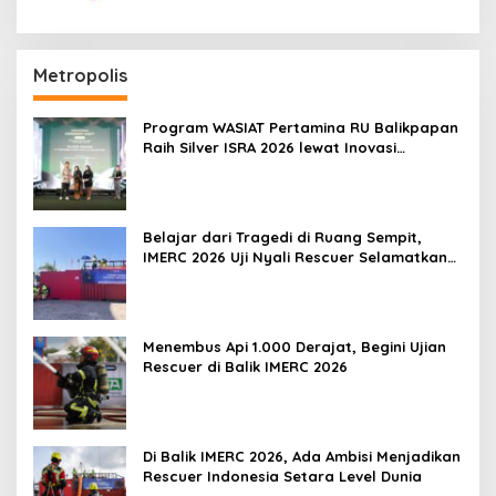
Metropolis
Program WASIAT Pertamina RU Balikpapan
Raih Silver ISRA 2026 lewat Inovasi
Kesehatan Berbasis Warga
Belajar dari Tragedi di Ruang Sempit,
IMERC 2026 Uji Nyali Rescuer Selamatkan
Korban
Menembus Api 1.000 Derajat, Begini Ujian
Rescuer di Balik IMERC 2026
Di Balik IMERC 2026, Ada Ambisi Menjadikan
Rescuer Indonesia Setara Level Dunia