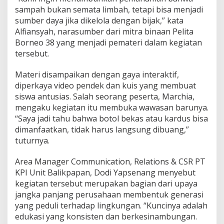
sampah bukan semata limbah, tetapi bisa menjadi
sumber daya jika dikelola dengan bijak,” kata
Alfiansyah, narasumber dari mitra binaan Pelita
Borneo 38 yang menjadi pemateri dalam kegiatan
tersebut.
Materi disampaikan dengan gaya interaktif,
diperkaya video pendek dan kuis yang membuat
siswa antusias. Salah seorang peserta, Marchia,
mengaku kegiatan itu membuka wawasan barunya.
“Saya jadi tahu bahwa botol bekas atau kardus bisa
dimanfaatkan, tidak harus langsung dibuang,”
tuturnya.
Area Manager Communication, Relations & CSR PT
KPI Unit Balikpapan, Dodi Yapsenang menyebut
kegiatan tersebut merupakan bagian dari upaya
jangka panjang perusahaan membentuk generasi
yang peduli terhadap lingkungan. “Kuncinya adalah
edukasi yang konsisten dan berkesinambungan.