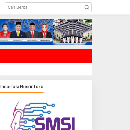
Inspirasi Nusantara