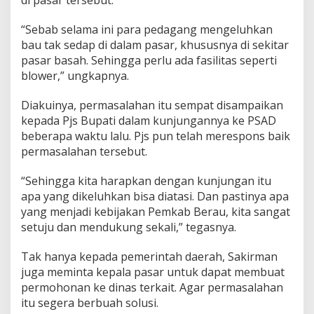
di pasar tersebut.
“Sebab selama ini para pedagang mengeluhkan
bau tak sedap di dalam pasar, khususnya di sekitar
pasar basah. Sehingga perlu ada fasilitas seperti
blower,” ungkapnya.
Diakuinya, permasalahan itu sempat disampaikan
kepada Pjs Bupati dalam kunjungannya ke PSAD
beberapa waktu lalu. Pjs pun telah merespons baik
permasalahan tersebut.
“Sehingga kita harapkan dengan kunjungan itu
apa yang dikeluhkan bisa diatasi. Dan pastinya apa
yang menjadi kebijakan Pemkab Berau, kita sangat
setuju dan mendukung sekali,” tegasnya.
Tak hanya kepada pemerintah daerah, Sakirman
juga meminta kepala pasar untuk dapat membuat
permohonan ke dinas terkait. Agar permasalahan
itu segera berbuah solusi.