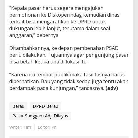
“Kepala pasar harus segera mengajukan
permohonan ke Diskoperindag kemudian dinas
terkait bisa mengarahkan ke DPRD untuk
dukungan lebih lanjut, terutama dalam soal
anggaran,” bebernya.
Ditambahkannya, ke depan pembenahan PSAD
perlu dilakukan. Tujuannya agar pengunjung pasar
bisa betah ketika tiba di lokasi itu.
“Karena itu tempat publik maka fasilitasnya harus
diperhatikan. Bau yang tidak sedap juga tentu akan
berdampak pada kunjungan,” tandasnya.
(adv)
Berau
DPRD Berau
Pasar Sanggam Adji Dilayas
Writer: Tim
Editor: Pri