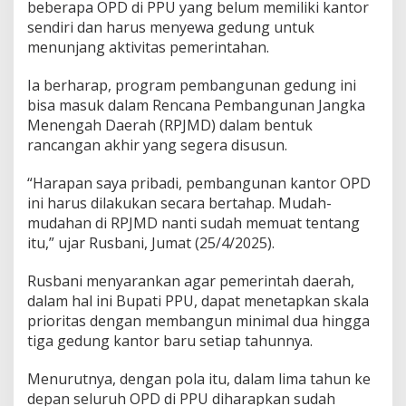
beberapa OPD di PPU yang belum memiliki kantor
sendiri dan harus menyewa gedung untuk
menunjang aktivitas pemerintahan.
Ia berharap, program pembangunan gedung ini
bisa masuk dalam Rencana Pembangunan Jangka
Menengah Daerah (RPJMD) dalam bentuk
rancangan akhir yang segera disusun.
“Harapan saya pribadi, pembangunan kantor OPD
ini harus dilakukan secara bertahap. Mudah-
mudahan di RPJMD nanti sudah memuat tentang
itu,” ujar Rusbani, Jumat (25/4/2025).
Rusbani menyarankan agar pemerintah daerah,
dalam hal ini Bupati PPU, dapat menetapkan skala
prioritas dengan membangun minimal dua hingga
tiga gedung kantor baru setiap tahunnya.
Menurutnya, dengan pola itu, dalam lima tahun ke
depan seluruh OPD di PPU diharapkan sudah