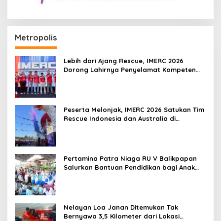
Metropolis
Lebih dari Ajang Rescue, IMERC 2026
Dorong Lahirnya Penyelamat Kompeten
untuk Indonesia
Peserta Melonjak, IMERC 2026 Satukan Tim
Rescue Indonesia dan Australia di
Balikpapan
Pertamina Patra Niaga RU V Balikpapan
Salurkan Bantuan Pendidikan bagi Anak
Ring-1 Kilang
Nelayan Loa Janan Ditemukan Tak
Bernyawa 3,5 Kilometer dari Lokasi