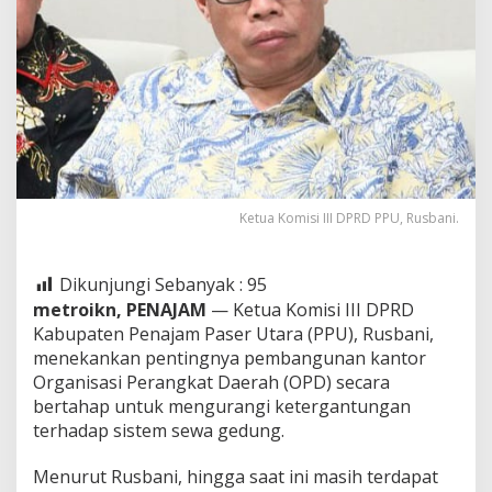
Ketua Komisi III DPRD PPU, Rusbani.
Dikunjungi Sebanyak :
95
metroikn, PENAJAM
— Ketua Komisi III DPRD
Kabupaten Penajam Paser Utara (PPU), Rusbani,
menekankan pentingnya pembangunan kantor
Organisasi Perangkat Daerah (OPD) secara
bertahap untuk mengurangi ketergantungan
terhadap sistem sewa gedung.
Menurut Rusbani, hingga saat ini masih terdapat