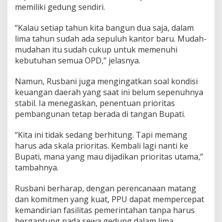
memiliki gedung sendiri.
“Kalau setiap tahun kita bangun dua saja, dalam
lima tahun sudah ada sepuluh kantor baru. Mudah-
mudahan itu sudah cukup untuk memenuhi
kebutuhan semua OPD,” jelasnya.
Namun, Rusbani juga mengingatkan soal kondisi
keuangan daerah yang saat ini belum sepenuhnya
stabil. Ia menegaskan, penentuan prioritas
pembangunan tetap berada di tangan Bupati.
“Kita ini tidak sedang berhitung. Tapi memang
harus ada skala prioritas. Kembali lagi nanti ke
Bupati, mana yang mau dijadikan prioritas utama,”
tambahnya.
Rusbani berharap, dengan perencanaan matang
dan komitmen yang kuat, PPU dapat mempercepat
kemandirian fasilitas pemerintahan tanpa harus
bergantung pada sewa gedung dalam lima