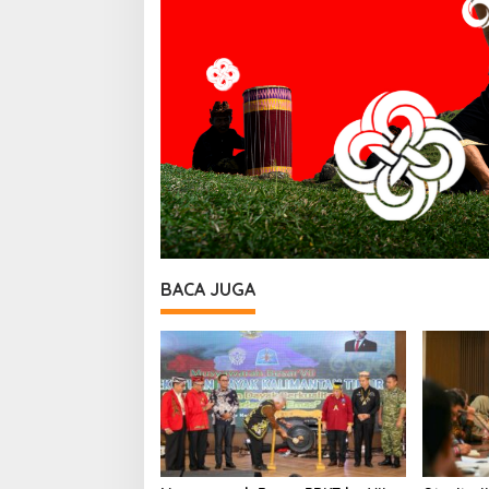
BACA JUGA