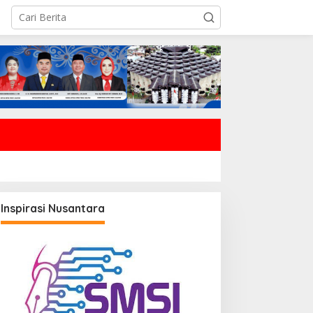
Inspirasi Nusantara