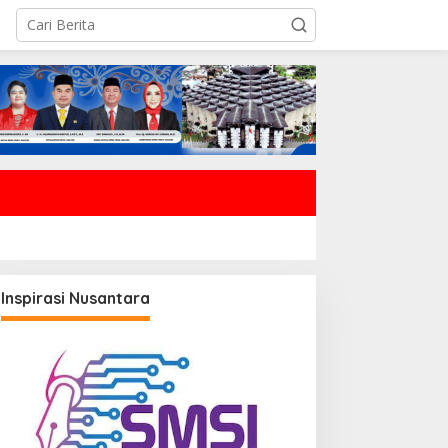
Inspirasi Nusantara