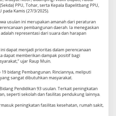
(Sekda) PPU, Tohar, serta Kepala Bapelitbang PPU,
 pada Kamis (27/3/2025).
a usulan ini merupakan amanah dari peraturan
perencanaan pembangunan daerah. Ia menegaskan
 adalah representasi dari suara dan harapan
ini dapat menjadi prioritas dalam perencanaan
 dapat memberikan dampak positif bagi
yarakat,” ujar Raup Muin.
 19 bidang Pembangunan. Rinciannya, meliputi
yang sangat dibutuhkan masyarakat.
Bidang Pendidikan 93 usulan. Terkait peningkatan
n, seperti sekolah dan fasilitas pendukung lainnya.
rmasuk peningkatan fasilitas kesehatan, rumah sakit,