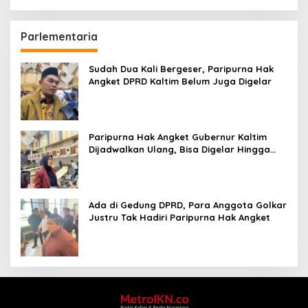
Parlementaria
Sudah Dua Kali Bergeser, Paripurna Hak
Angket DPRD Kaltim Belum Juga Digelar
Paripurna Hak Angket Gubernur Kaltim
Dijadwalkan Ulang, Bisa Digelar Hingga
Tiga Kali Sidang
Ada di Gedung DPRD, Para Anggota Golkar
Justru Tak Hadiri Paripurna Hak Angket