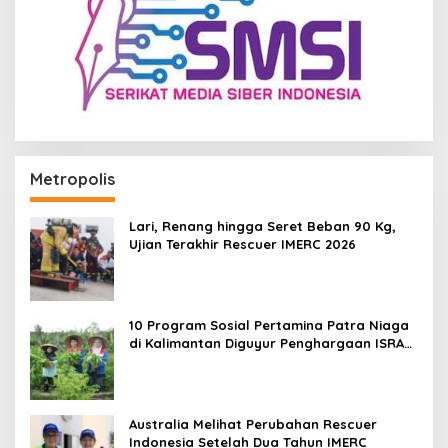
Metropolis
Lari, Renang hingga Seret Beban 90 Kg,
Ujian Terakhir Rescuer IMERC 2026
10 Program Sosial Pertamina Patra Niaga
di Kalimantan Diguyur Penghargaan ISRA
2026
Australia Melihat Perubahan Rescuer
Indonesia Setelah Dua Tahun IMERC