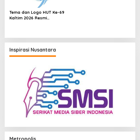
Tema dan Logo HUT Ke-69
Kaltim 2026 Resmi
Diluncurkan, Ini Maknanya
Inspirasi Nusantara
Metropolis