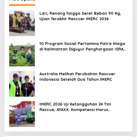
Lari, Renang hingga Seret Beban 90 Kg,
Ujian Terakhir Rescuer IMERC 2026
10 Program Sosial Pertamina Patra Niaga
di Kalimantan Diguyur Penghargaan ISRA
2026
Australia Melihat Perubahan Rescuer
Indonesia Setelah Dua Tahun IMERC
IMERC 2026 Uji Ketangguhan 24 Tim
Rescue, AYAXX: Kompetensi Harus
Ditopang Peralatan