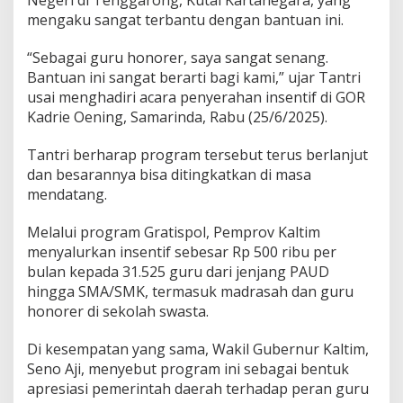
mengaku sangat terbantu dengan bantuan ini.
“Sebagai guru honorer, saya sangat senang.
Bantuan ini sangat berarti bagi kami,” ujar Tantri
usai menghadiri acara penyerahan insentif di GOR
Kadrie Oening, Samarinda, Rabu (25/6/2025).
Tantri berharap program tersebut terus berlanjut
dan besarannya bisa ditingkatkan di masa
mendatang.
Melalui program Gratispol, Pemprov Kaltim
menyalurkan insentif sebesar Rp 500 ribu per
bulan kepada 31.525 guru dari jenjang PAUD
hingga SMA/SMK, termasuk madrasah dan guru
honorer di sekolah swasta.
Di kesempatan yang sama, Wakil Gubernur Kaltim,
Seno Aji, menyebut program ini sebagai bentuk
apresiasi pemerintah daerah terhadap peran guru