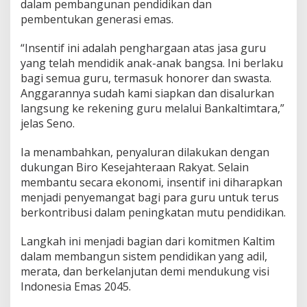
dalam pembangunan pendidikan dan
pembentukan generasi emas.
“Insentif ini adalah penghargaan atas jasa guru
yang telah mendidik anak-anak bangsa. Ini berlaku
bagi semua guru, termasuk honorer dan swasta.
Anggarannya sudah kami siapkan dan disalurkan
langsung ke rekening guru melalui Bankaltimtara,”
jelas Seno.
Ia menambahkan, penyaluran dilakukan dengan
dukungan Biro Kesejahteraan Rakyat. Selain
membantu secara ekonomi, insentif ini diharapkan
menjadi penyemangat bagi para guru untuk terus
berkontribusi dalam peningkatan mutu pendidikan.
Langkah ini menjadi bagian dari komitmen Kaltim
dalam membangun sistem pendidikan yang adil,
merata, dan berkelanjutan demi mendukung visi
Indonesia Emas 2045.