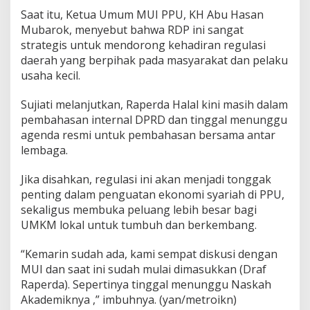
Saat itu, Ketua Umum MUI PPU, KH Abu Hasan
Mubarok, menyebut bahwa RDP ini sangat
strategis untuk mendorong kehadiran regulasi
daerah yang berpihak pada masyarakat dan pelaku
usaha kecil.
Sujiati melanjutkan, Raperda Halal kini masih dalam
pembahasan internal DPRD dan tinggal menunggu
agenda resmi untuk pembahasan bersama antar
lembaga.
Jika disahkan, regulasi ini akan menjadi tonggak
penting dalam penguatan ekonomi syariah di PPU,
sekaligus membuka peluang lebih besar bagi
UMKM lokal untuk tumbuh dan berkembang.
“Kemarin sudah ada, kami sempat diskusi dengan
MUI dan saat ini sudah mulai dimasukkan (Draf
Raperda). Sepertinya tinggal menunggu Naskah
Akademiknya ,” imbuhnya. (yan/metroikn)