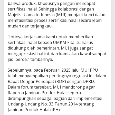
bahwa produk, khususnya pangan mendapat
sertifikasi halal. Sehingga kolaborasi dengan
Majelis Ulama Indonesia (MUI) menjadi kunci dalam
memfasilitasi proses sertifikasi halal secara lebih
mudah dan terjangkau.
“Intinya kerja sama kami untuk memberikan
sertifikasi halal kepada UMKM kita itu harus
didukung oleh pemerintah. MUI juga sangat
mengapresiasi hal ini, dan kami akan kawal sampai
jadi perda,” tambahnya.
Sebelumnya, pada Februari 2025 lalu, MUI PPU
telah menyampaikan pentingnya regulasi ini dalam
Rapat Dengar Pendapat (RDP) dengan DPRD.
Dalam forum tersebut, MUI mendorong agar
Raperda Jaminan Produk Halal segera
dirampungkan sebagai bagian dari implementasi
Undang-Undang No. 33 Tahun 2014 tentang
Jaminan Produk Halal (JPH).