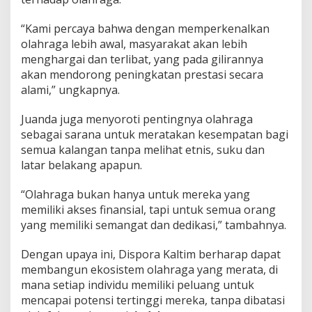
“Kami percaya bahwa dengan memperkenalkan
olahraga lebih awal, masyarakat akan lebih
menghargai dan terlibat, yang pada gilirannya
akan mendorong peningkatan prestasi secara
alami,” ungkapnya.
Juanda juga menyoroti pentingnya olahraga
sebagai sarana untuk meratakan kesempatan bagi
semua kalangan tanpa melihat etnis, suku dan
latar belakang apapun.
“Olahraga bukan hanya untuk mereka yang
memiliki akses finansial, tapi untuk semua orang
yang memiliki semangat dan dedikasi,” tambahnya.
Dengan upaya ini, Dispora Kaltim berharap dapat
membangun ekosistem olahraga yang merata, di
mana setiap individu memiliki peluang untuk
mencapai potensi tertinggi mereka, tanpa dibatasi