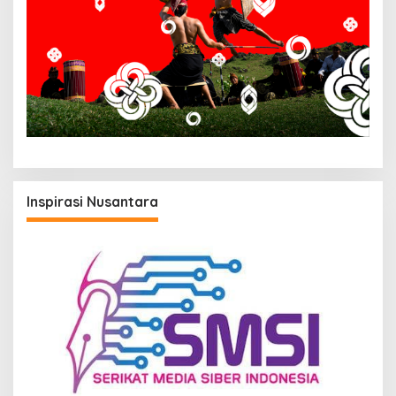
Inspirasi Nusantara