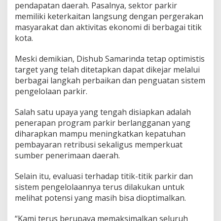
pendapatan daerah. Pasalnya, sektor parkir
memiliki keterkaitan langsung dengan pergerakan
masyarakat dan aktivitas ekonomi di berbagai titik
kota.
Meski demikian, Dishub Samarinda tetap optimistis
target yang telah ditetapkan dapat dikejar melalui
berbagai langkah perbaikan dan penguatan sistem
pengelolaan parkir.
Salah satu upaya yang tengah disiapkan adalah
penerapan program parkir berlangganan yang
diharapkan mampu meningkatkan kepatuhan
pembayaran retribusi sekaligus memperkuat
sumber penerimaan daerah.
Selain itu, evaluasi terhadap titik-titik parkir dan
sistem pengelolaannya terus dilakukan untuk
melihat potensi yang masih bisa dioptimalkan.
“Kami terus berupaya memaksimalkan seluruh