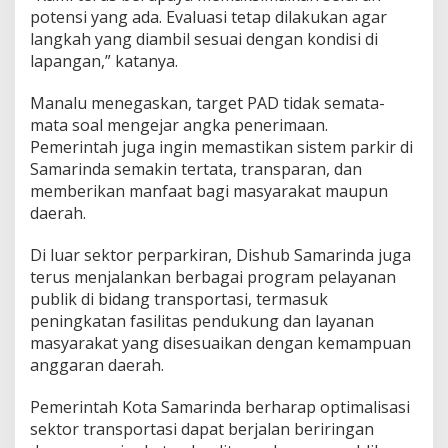
potensi yang ada. Evaluasi tetap dilakukan agar
langkah yang diambil sesuai dengan kondisi di
lapangan,” katanya.
Manalu menegaskan, target PAD tidak semata-
mata soal mengejar angka penerimaan.
Pemerintah juga ingin memastikan sistem parkir di
Samarinda semakin tertata, transparan, dan
memberikan manfaat bagi masyarakat maupun
daerah.
Di luar sektor perparkiran, Dishub Samarinda juga
terus menjalankan berbagai program pelayanan
publik di bidang transportasi, termasuk
peningkatan fasilitas pendukung dan layanan
masyarakat yang disesuaikan dengan kemampuan
anggaran daerah.
Pemerintah Kota Samarinda berharap optimalisasi
sektor transportasi dapat berjalan beriringan