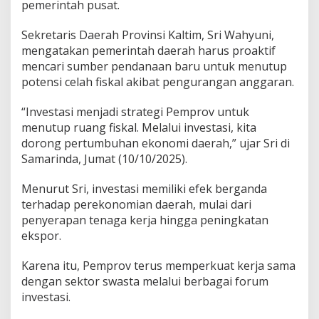
pemerintah pusat.
Sekretaris Daerah Provinsi Kaltim, Sri Wahyuni,
mengatakan pemerintah daerah harus proaktif
mencari sumber pendanaan baru untuk menutup
potensi celah fiskal akibat pengurangan anggaran.
“Investasi menjadi strategi Pemprov untuk
menutup ruang fiskal. Melalui investasi, kita
dorong pertumbuhan ekonomi daerah,” ujar Sri di
Samarinda, Jumat (10/10/2025).
Menurut Sri, investasi memiliki efek berganda
terhadap perekonomian daerah, mulai dari
penyerapan tenaga kerja hingga peningkatan
ekspor.
Karena itu, Pemprov terus memperkuat kerja sama
dengan sektor swasta melalui berbagai forum
investasi.