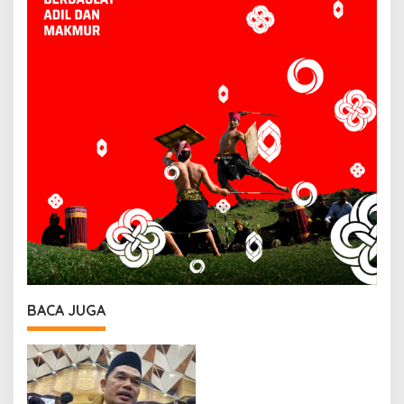
BACA JUGA