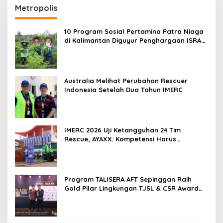
Metropolis
10 Program Sosial Pertamina Patra Niaga
di Kalimantan Diguyur Penghargaan ISRA
2026
Australia Melihat Perubahan Rescuer
Indonesia Setelah Dua Tahun IMERC
IMERC 2026 Uji Ketangguhan 24 Tim
Rescue, AYAXX: Kompetensi Harus
Ditopang Peralatan
Program TALISERA AFT Sepinggan Raih
Gold Pilar Lingkungan TJSL & CSR Award
2026