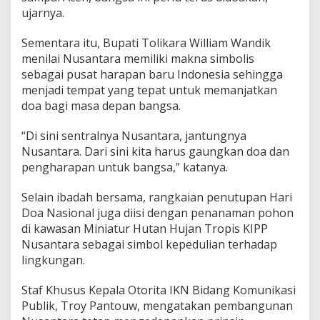
ujarnya.
Sementara itu, Bupati Tolikara William Wandik
menilai Nusantara memiliki makna simbolis
sebagai pusat harapan baru Indonesia sehingga
menjadi tempat yang tepat untuk memanjatkan
doa bagi masa depan bangsa.
“Di sini sentralnya Nusantara, jantungnya
Nusantara. Dari sini kita harus gaungkan doa dan
pengharapan untuk bangsa,” katanya.
Selain ibadah bersama, rangkaian penutupan Hari
Doa Nasional juga diisi dengan penanaman pohon
di kawasan Miniatur Hutan Hujan Tropis KIPP
Nusantara sebagai simbol kepedulian terhadap
lingkungan.
Staf Khusus Kepala Otorita IKN Bidang Komunikasi
Publik, Troy Pantouw, mengatakan pembangunan