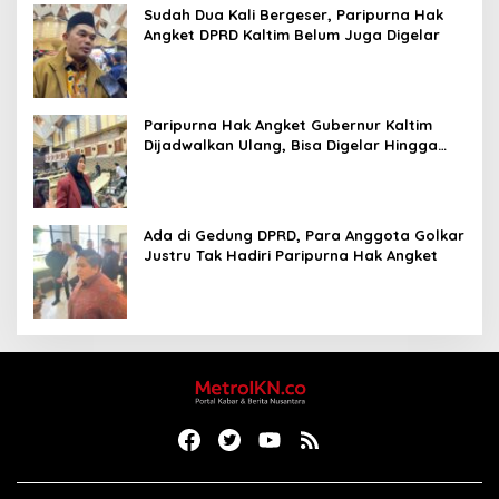
Sudah Dua Kali Bergeser, Paripurna Hak
Angket DPRD Kaltim Belum Juga Digelar
Paripurna Hak Angket Gubernur Kaltim
Dijadwalkan Ulang, Bisa Digelar Hingga
Tiga Kali Sidang
Ada di Gedung DPRD, Para Anggota Golkar
Justru Tak Hadiri Paripurna Hak Angket