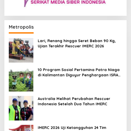
Metropolis
Lari, Renang hingga Seret Beban 90 Kg,
Ujian Terakhir Rescuer IMERC 2026
10 Program Sosial Pertamina Patra Niaga
di Kalimantan Diguyur Penghargaan ISRA
2026
Australia Melihat Perubahan Rescuer
Indonesia Setelah Dua Tahun IMERC
IMERC 2026 Uji Ketangguhan 24 Tim