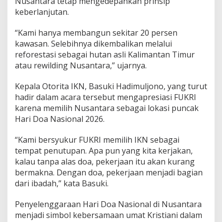
Nusantara tetap mengedepankan prinsip
keberlanjutan.
“Kami hanya membangun sekitar 20 persen
kawasan. Selebihnya dikembalikan melalui
reforestasi sebagai hutan asli Kalimantan Timur
atau rewilding Nusantara,” ujarnya.
Kepala Otorita IKN, Basuki Hadimuljono, yang turut
hadir dalam acara tersebut mengapresiasi FUKRI
karena memilih Nusantara sebagai lokasi puncak
Hari Doa Nasional 2026.
“Kami bersyukur FUKRI memilih IKN sebagai
tempat penutupan. Apa pun yang kita kerjakan,
kalau tanpa alas doa, pekerjaan itu akan kurang
bermakna. Dengan doa, pekerjaan menjadi bagian
dari ibadah,” kata Basuki.
Penyelenggaraan Hari Doa Nasional di Nusantara
menjadi simbol kebersamaan umat Kristiani dalam