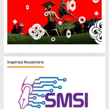
Inspirasi Nusantara