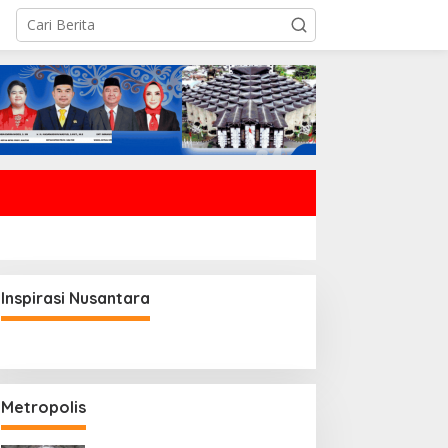
Inspirasi Nusantara
Metropolis