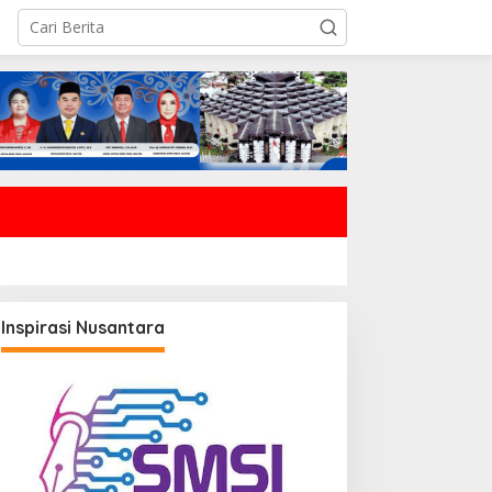
Inspirasi Nusantara