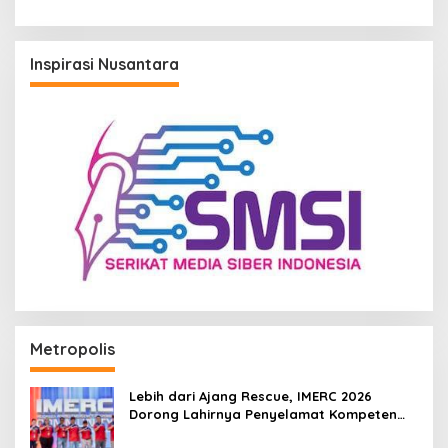
IKN
Inspirasi Nusantara
Metropolis
Lebih dari Ajang Rescue, IMERC 2026
Dorong Lahirnya Penyelamat Kompeten
untuk Indonesia